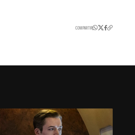
COMPARTIR