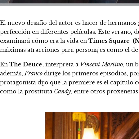
El nuevo desafío del actor es hacer de hermanos
perfección en diferentes películas. Este verano, 
examinará cómo era la vida en
Times Square (
máximas atracciones para personajes como el de
En
The Deuce
, interpreta a
Vincent Martino
, un 
además,
Franco
dirige los primeros episodios, po
protagonista dijo que la premiere es el capítulo
como la prostituta
Candy
, entre otros proxeneta