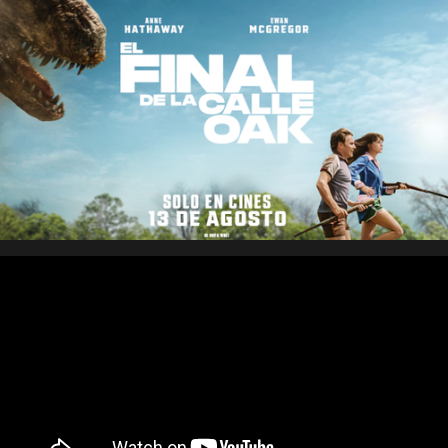
Saltar
al
contenido