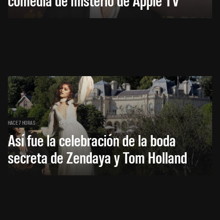
HACE 7 HORAS
Así fue la celebración de la boda
secreta de Zendaya y Tom Holland