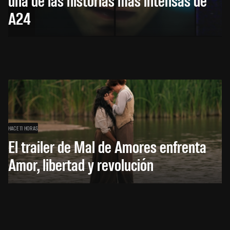
A24
HACE 11 HORAS
El trailer de Mal de Amores enfrenta
Amor, libertad y revolución