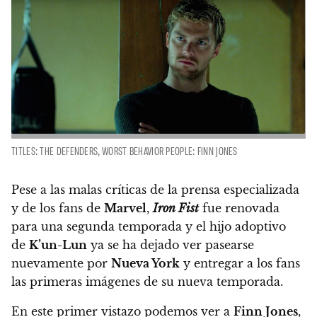
TITLES: THE DEFENDERS, WORST BEHAVIOR PEOPLE: FINN JONES
Pese a las malas críticas de la prensa especializada
y de los fans de
Marvel
,
Iron Fist
fue renovada
para una segunda temporada y
el hijo adoptivo
de
K’un-Lun
ya se ha dejado ver pasearse
nuevamente por
Nueva York
y entregar a los fans
las primeras imágenes de su nueva temporada.
En este primer vistazo podemos ver a
Finn Jones
,