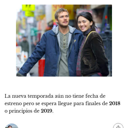
La nueva temporada aún no tiene fecha de
estreno pero se espera llegue para finales de
2018
o principios de
2019
.