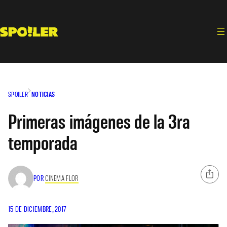
Saltar
al
contenido
SPOILER
NOTICIAS
Primeras imágenes de la 3ra
temporada
POR
CINEMA FLOR
15 DE DICIEMBRE, 2017