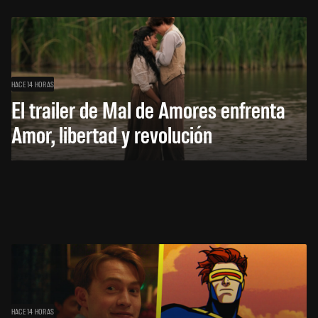
HACE 14 HORAS
El trailer de Mal de Amores enfrenta
Amor, libertad y revolución
HACE 14 HORAS