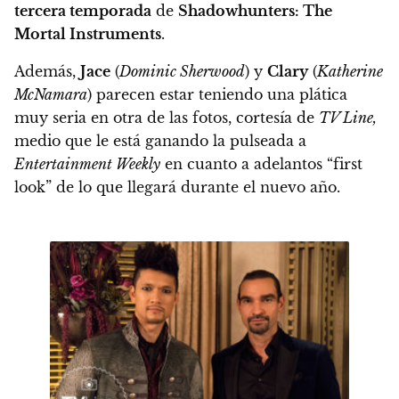
tercera temporada
de
Shadowhunters: The
Mortal Instruments
.
Además,
Jace
(
Dominic Sherwood
) y
Clary
(
Katherine
McNamara
) parecen estar teniendo una plática
muy seria en otra de las fotos, cortesía de
TV Line,
medio que le está ganando la pulseada a
Entertainment Weekly
en cuanto a adelantos “first
look” de lo que llegará durante el nuevo año.