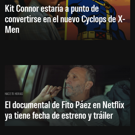
Kit Connor estaría a punto de
convertirse en el nuevo Cyclops de X-
Men
HACE 15 HORAS
El documental de Fito Páez en Netflix
ya tiene fecha de estreno y tráiler