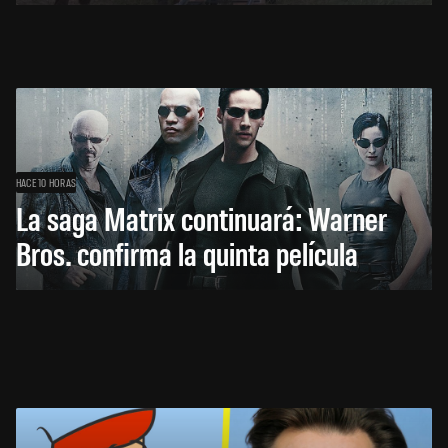
HACE 10 HORAS
La saga Matrix continuará: Warner
Bros. confirma la quinta película