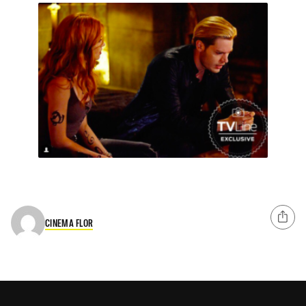
CINEMA FLOR