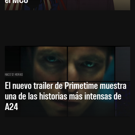
HACE 12 HORAS
El nuevo trailer de Primetime muestra
una de las historias más intensas de
A24