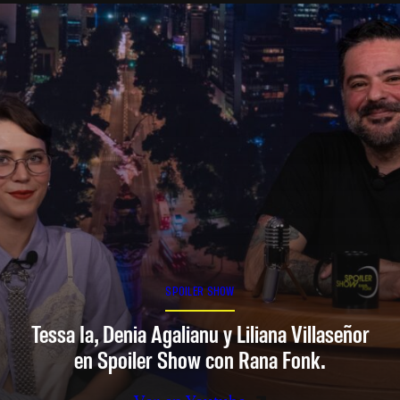
SPOILER SHOW
Tessa Ia, Denia Agalianu y Liliana Villaseñor
en Spoiler Show con Rana Fonk.