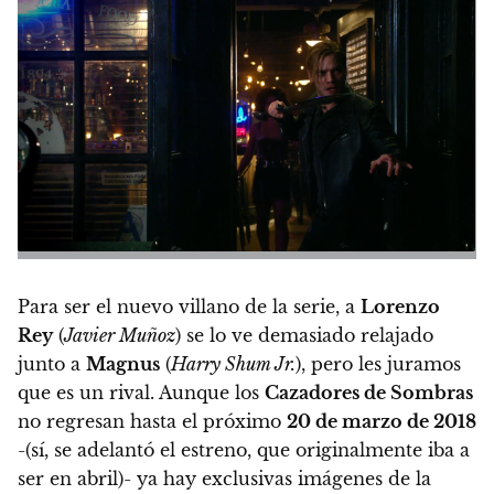
Para ser el nuevo villano de la serie, a
Lorenzo
Rey
(
Javier Muñoz
) se lo ve demasiado relajado
junto a
Magnus
(
Harry Shum Jr.
), pero les juramos
que es un rival. Aunque los
Cazadores de Sombras
no regresan hasta el próximo
20 de marzo de 2018
-(sí, se adelantó el estreno, que originalmente iba a
ser en abril)-
ya hay exclusivas imágenes de la