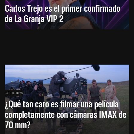
Carlos Trejo es el primer confirmado
de La Granja VIP 2
HACE 10 HORAS
¿Qué tan caro es filmar una película
completamente con cámaras IMAX de
70 mm?