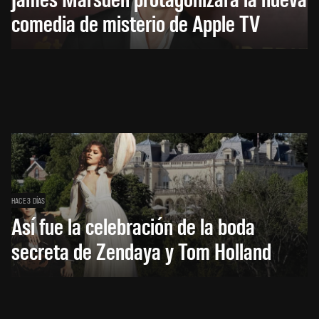
comedia de misterio de Apple TV
HACE 3 DÍAS
Así fue la celebración de la boda
secreta de Zendaya y Tom Holland