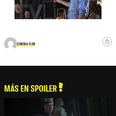
CINEMA FLOR
MÁS EN SPOILER