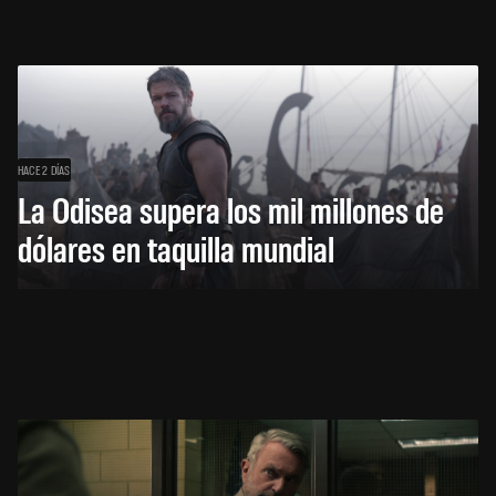
HACE 2 DÍAS
La Odisea supera los mil millones de
dólares en taquilla mundial