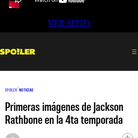
VER SITIO
SPOILER
NOTICIAS
Primeras imágenes de Jackson
Rathbone en la 4ta temporada