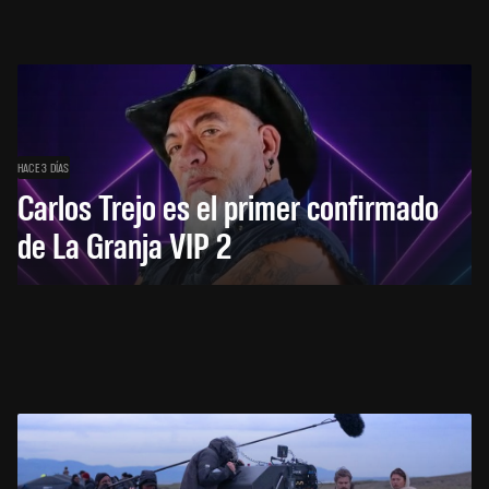
HACE 3 DÍAS
Carlos Trejo es el primer confirmado
de La Granja VIP 2