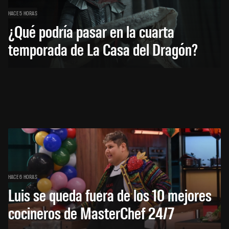
HACE 5 HORAS
¿Qué podría pasar en la cuarta
temporada de La Casa del Dragón?
HACE 6 HORAS
Luis se queda fuera de los 10 mejores
cocineros de MasterChef 24/7