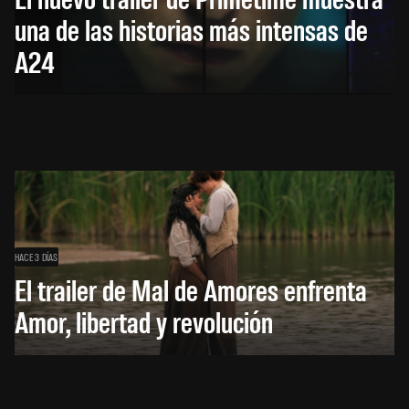
una de las historias más intensas de
A24
HACE 3 DÍAS
El trailer de Mal de Amores enfrenta
Amor, libertad y revolución