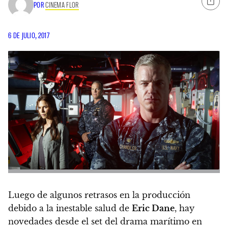
POR
CINEMA FLOR
6 DE JULIO, 2017
Luego de algunos retrasos en la producción
debido a la inestable salud de
Eric Dane
, hay
novedades desde el set del drama marítimo en