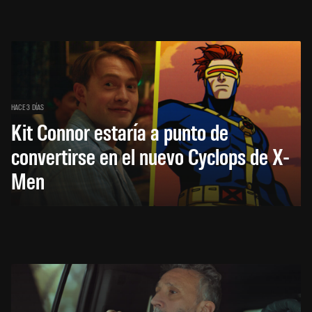
HACE 3 DÍAS
Kit Connor estaría a punto de
convertirse en el nuevo Cyclops de X-
Men