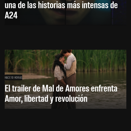
una de las historias más intensas de
A24
HACE 10 HORAS
El trailer de Mal de Amores enfrenta
Amor, libertad y revolución