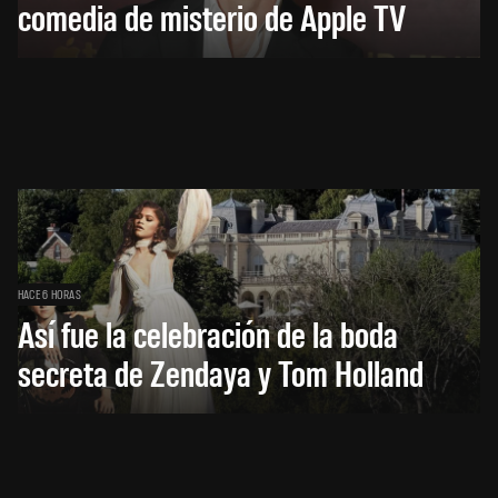
comedia de misterio de Apple TV
HACE 6 HORAS
Así fue la celebración de la boda
secreta de Zendaya y Tom Holland