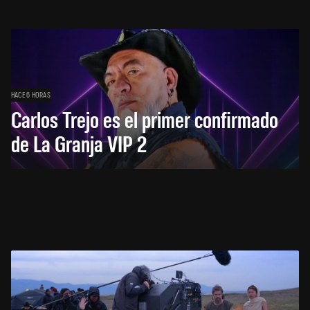
HACE 6 HORAS
Carlos Trejo es el primer confirmado
de La Granja VIP 2