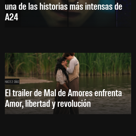
una de las historias más intensas de
A24
HACE 2 DÍAS
El trailer de Mal de Amores enfrenta
Amor, libertad y revolución