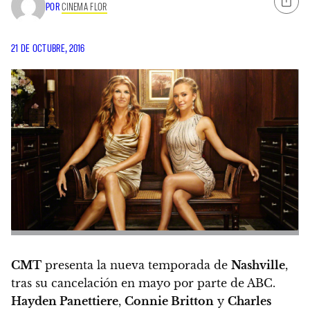
POR
CINEMA FLOR
21 DE OCTUBRE, 2016
CMT
presenta la nueva temporada de
Nashville
,
tras su cancelación en mayo por parte de ABC.
Hayden Panettiere
,
Connie Britton
y
Charles