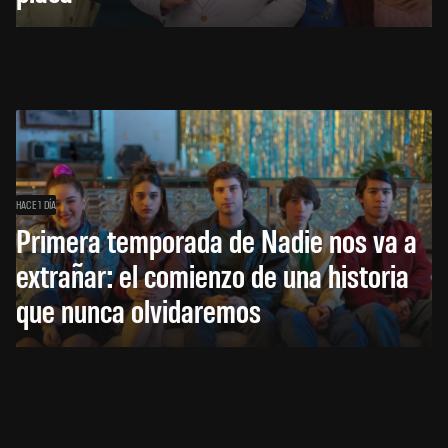
HACE 1 DÍA
Primera temporada de Nadie nos va a
extrañar: el comienzo de una historia
que nunca olvidaremos