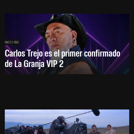
HACE 2 DÍAS
Carlos Trejo es el primer confirmado
de La Granja VIP 2