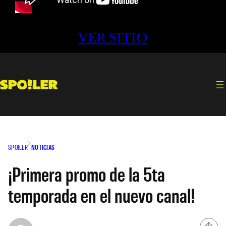
VER SITIO
SPOILER
NOTICIAS
¡Primera promo de la 5ta
temporada en el nuevo canal!