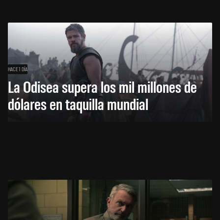
HACE 1 DÍA
La Odisea supera los mil millones de
dólares en taquilla mundial