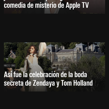
comedia de misterio de Apple TV
HACE 2 DÍAS
Así fue la celebración de la boda
secreta de Zendaya y Tom Holland