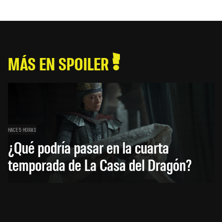
MÁS EN SPOILER
HACE 5 HORAS
¿Qué podría pasar en la cuarta
temporada de La Casa del Dragón?