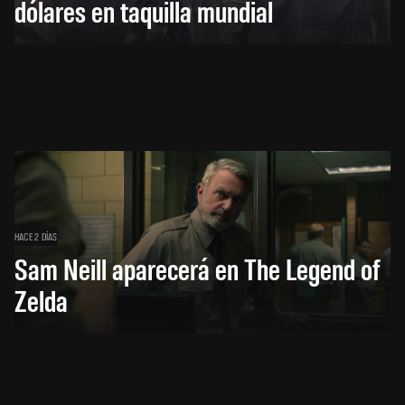
dólares en taquilla mundial
HACE 2 DÍAS
Sam Neill aparecerá en The Legend of
Zelda