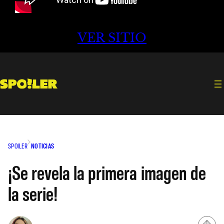
VER SITIO
SPOILER
NOTICIAS
¡Se revela la primera imagen de
la serie!