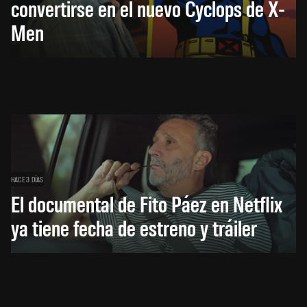
convertirse en el nuevo Cyclops de X-
Men
HACE 3 DÍAS
El documental de Fito Páez en Netflix
ya tiene fecha de estreno y tráiler