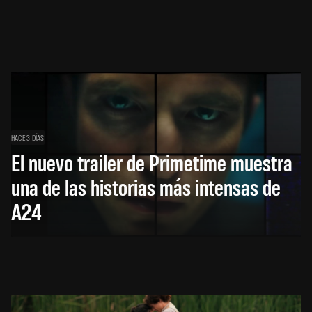
HACE 3 DÍAS
El nuevo trailer de Primetime muestra
una de las historias más intensas de
A24