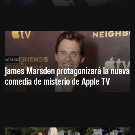
HACE 3 DÍAS
James Marsden protagonizará la nueva
comedia de misterio de Apple TV