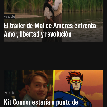
HACE 3 DÍAS
El trailer de Mal de Amores enfrenta
Amor, libertad y revolución
HACE 3 DÍAS
Kit Connor estaría a punto de