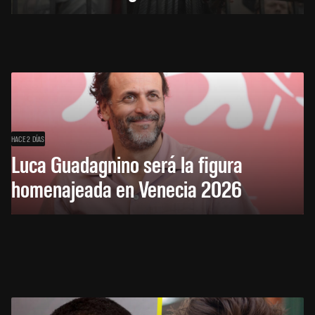
HACE 2 DÍAS
Luca Guadagnino será la figura
homenajeada en Venecia 2026