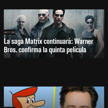
HACE 3 DÍAS
La saga Matrix continuará: Warner
Bros. confirma la quinta película