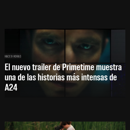
HACE 9 HORAS
El nuevo trailer de Primetime muestra
una de las historias más intensas de
A24