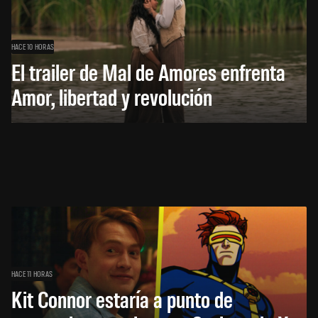
HACE 10 HORAS
El trailer de Mal de Amores enfrenta
Amor, libertad y revolución
HACE 11 HORAS
Kit Connor estaría a punto de