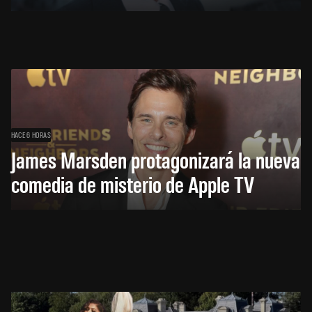
HACE 6 HORAS
James Marsden protagonizará la nueva
comedia de misterio de Apple TV