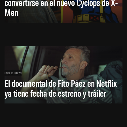
convertirse en el nuevo Cyclops de X-
Men
HACE 12 HORAS
El documental de Fito Páez en Netflix
ya tiene fecha de estreno y tráiler