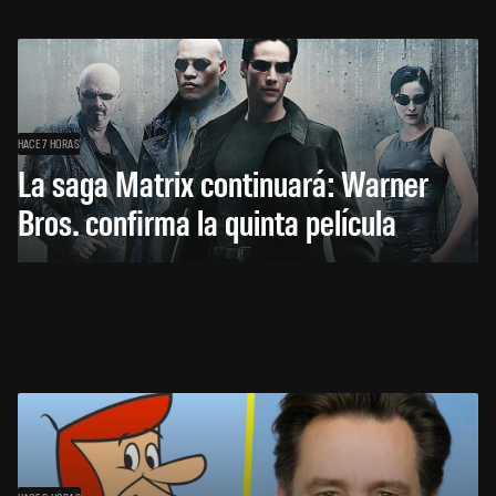
HACE 7 HORAS
La saga Matrix continuará: Warner
Bros. confirma la quinta película