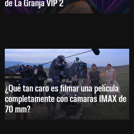
de La Granja VIP 2
HACE 7 HORAS
¿Qué tan caro es filmar una película
completamente con cámaras IMAX de
70 mm?