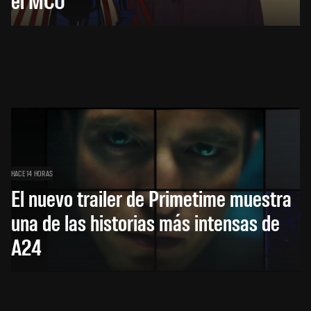
HACE 14 HORAS
El nuevo trailer de Primetime muestra
una de las historias más intensas de
A24