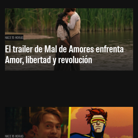
HACE 15 HORAS
El trailer de Mal de Amores enfrenta
Amor, libertad y revolución
HACE 16 HORAS