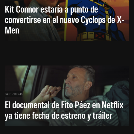
Kit Connor estaría a punto de
convertirse en el nuevo Cyclops de X-
Men
HACE 17 HORAS
El documental de Fito Páez en Netflix
ya tiene fecha de estreno y tráiler