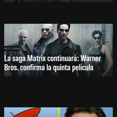
HACE 12 HORAS
La saga Matrix continuará: Warner
Bros. confirma la quinta película