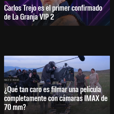
Carlos Trejo es el primer confirmado
de La Granja VIP 2
HACE 12 HORAS
¿Qué tan caro es filmar una película
completamente con cámaras IMAX de
70 mm?