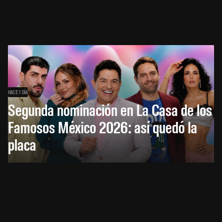
HACE 1 DÍA
Segunda nominación en La Casa de los
Famosos México 2026: así quedó la
placa