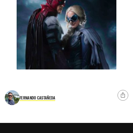
FERNANDO CASTAÑEDA