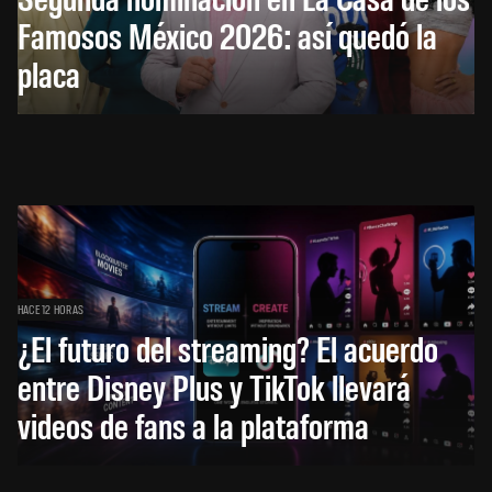
Famosos México 2026: así quedó la
placa
HACE 12 HORAS
¿El futuro del streaming? El acuerdo
entre Disney Plus y TikTok llevará
videos de fans a la plataforma