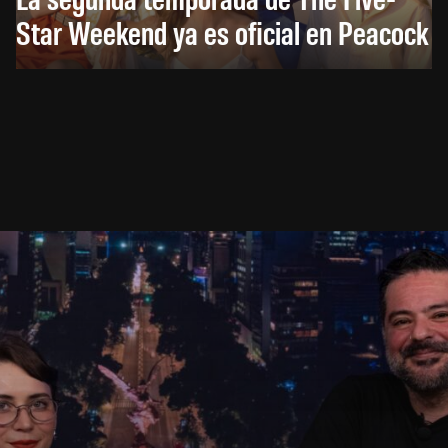
Star Weekend ya es oficial en Peacock