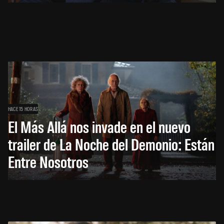
HACE 15 HORAS
El Más Allá nos invade en el nuevo
trailer de La Noche del Demonio: Están
Entre Nosotros