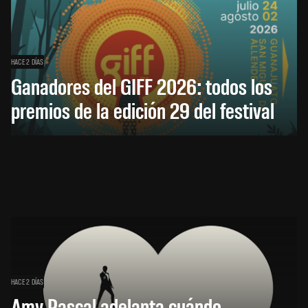
HACE 2 DÍAS
Ganadores del GIFF 2026: todos los
premios de la edición 29 del festival
HACE 2 DÍAS
Amy Pascal adelanta cuándo