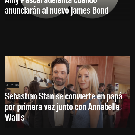
anunciarán al nuevo James Bond
HACE 2 DÍAS
Sebastian Stan se convierte en papá
por primera vez junto con Annabelle
Wallis