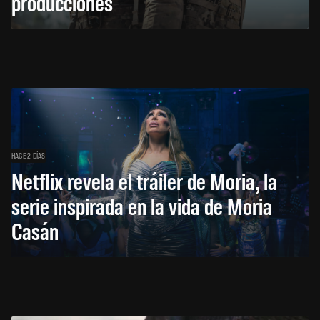
producciones
HACE 2 DÍAS
Netflix revela el tráiler de Moria, la
serie inspirada en la vida de Moria
Casán