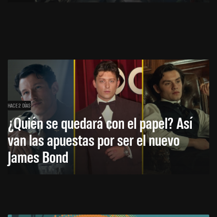
HACE 2 DÍAS
¿Quién se quedará con el papel? Así
van las apuestas por ser el nuevo
James Bond