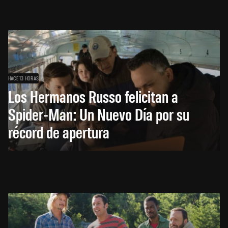
HACE 13 HORAS
Los Hermanos Russo felicitan a
Spider-Man: Un Nuevo Día por su
récord de apertura