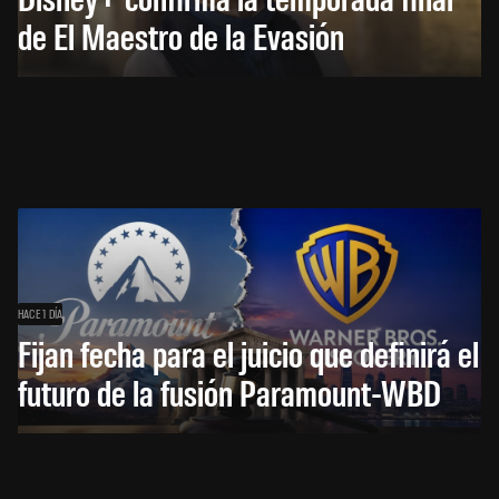
de El Maestro de la Evasión
HACE 1 DÍA
Fijan fecha para el juicio que definirá el
futuro de la fusión Paramount-WBD