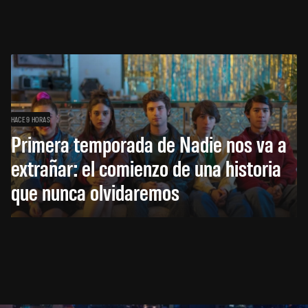
HACE 9 HORAS
Primera temporada de Nadie nos va a
extrañar: el comienzo de una historia
que nunca olvidaremos