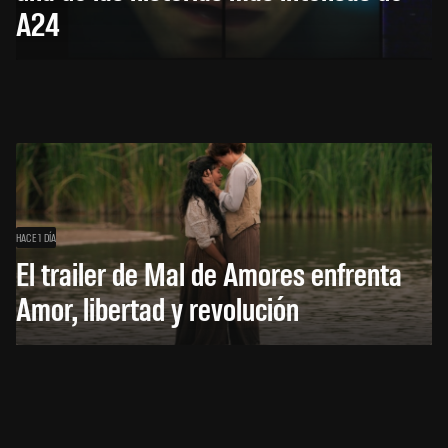
A24
HACE 1 DÍA
El trailer de Mal de Amores enfrenta
Amor, libertad y revolución