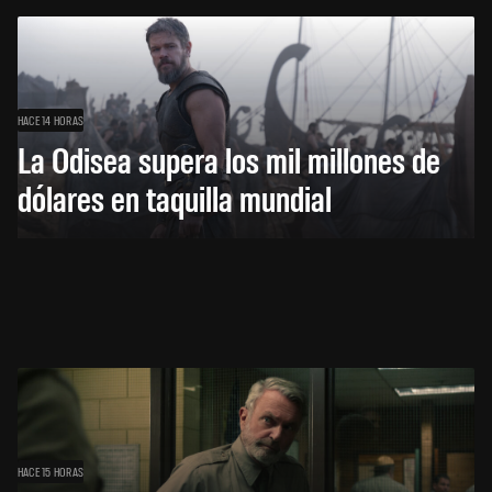
HACE 14 HORAS
La Odisea supera los mil millones de
dólares en taquilla mundial
HACE 15 HORAS