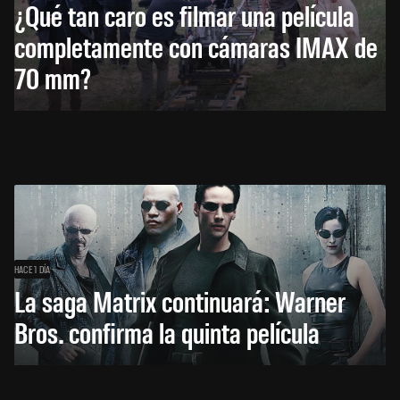
¿Qué tan caro es filmar una película
completamente con cámaras IMAX de
70 mm?
HACE 1 DÍA
La saga Matrix continuará: Warner
Bros. confirma la quinta película