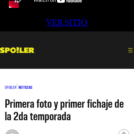
VER SITIO
SPOILER
NOTICIAS
Primera foto y primer fichaje de
la 2da temporada