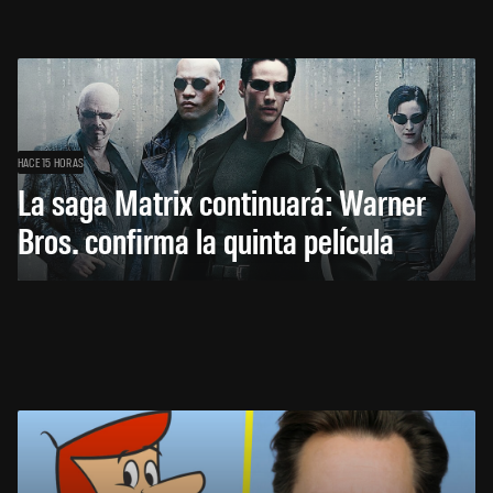
HACE 15 HORAS
La saga Matrix continuará: Warner
Bros. confirma la quinta película