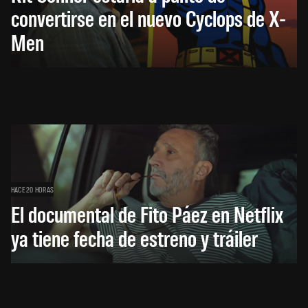
convertirse en el nuevo Cyclops de X-
Men
HACE 20 HORAS
El documental de Fito Páez en Netflix
ya tiene fecha de estreno y tráiler