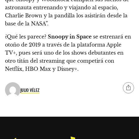
astronauta entrenando y viajando al espacio,
Charlie Brown y la pandilla los asistirán desde la
base de la NASA”.
¿Qué les parece?
Snoopy in Space
se estrenará en
otoño de 2019 a través de la plataforma Apple
TV+
, pues será uno de los shows debutantes en
otro titán del streaming que competirá con
Netflix, HBO Max y Disney+.
JULIO VÉLEZ