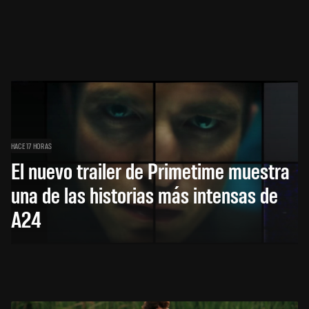
HACE 17 HORAS
El nuevo trailer de Primetime muestra
una de las historias más intensas de
A24