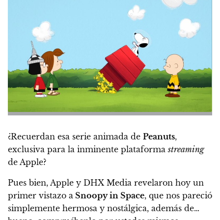
¿Recuerdan esa serie animada de
Peanuts
,
exclusiva para la inminente plataforma
streaming
de Apple?
Pues bien, Apple y DHX Media revelaron hoy un
primer vistazo a
Snoopy in Space
, que nos pareció
simplemente hermosa y nostálgica, además de…