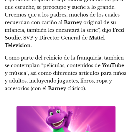
que escuche, se preocupe y sueñe a lo grande.
Creemos que a los padres, muchos de los cuales
recuerdan con cariño al
Barney
original de su
infancia, también les encantará la serie”
, dijo
Fred
Soulie
, SVP y Director General de
Mattel
Television
.
Como parte del reinicio de la franquicia,
también
se contemplan “películas, contenidos de
YouTube
y música”, así como diferentes artículos para niños
y adultos, incluyendo juguetes, libros, ropa y
accesorios (con el
Barney
clásico).