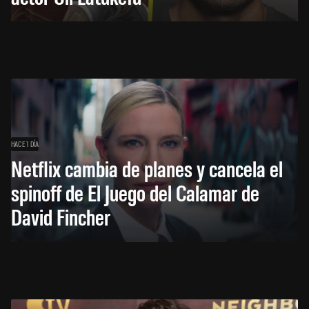
HACE 1 DÍA
Netflix cambia de planes y cancela el
spinoff de El Juego del Calamar de
David Fincher