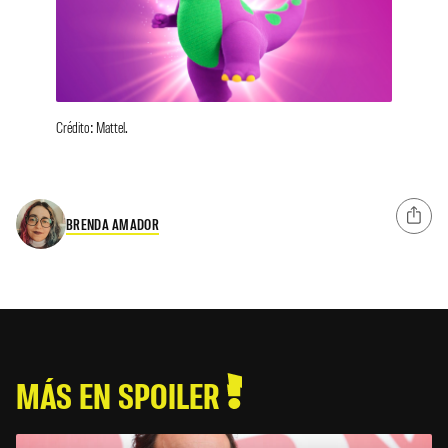
Crédito: Mattel.
BRENDA AMADOR
MÁS EN SPOILER