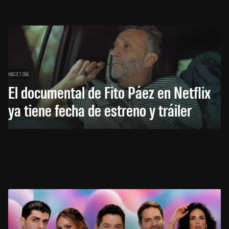
HACE 1 DÍA
El documental de Fito Páez en Netflix
ya tiene fecha de estreno y tráiler