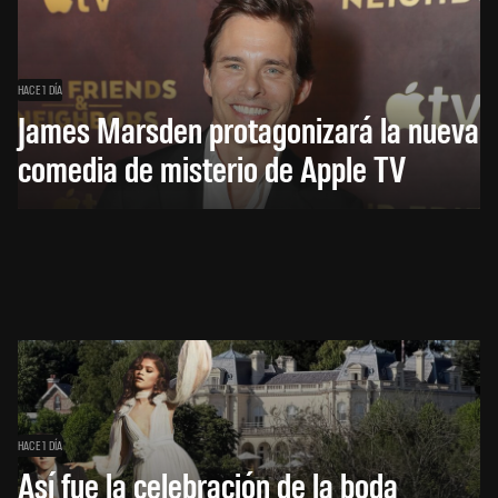
HACE 1 DÍA
James Marsden protagonizará la nueva
comedia de misterio de Apple TV
HACE 1 DÍA
Así fue la celebración de la boda