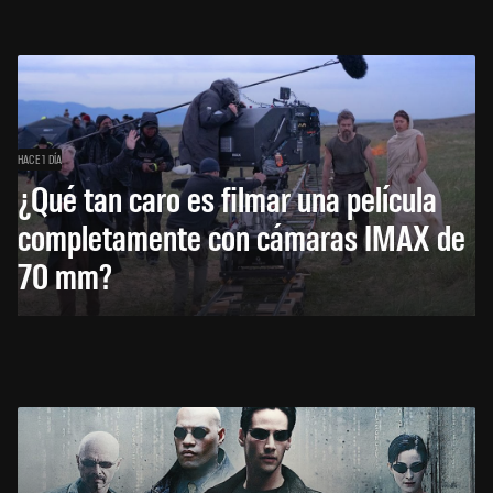
HACE 1 DÍA
¿Qué tan caro es filmar una película
completamente con cámaras IMAX de
70 mm?