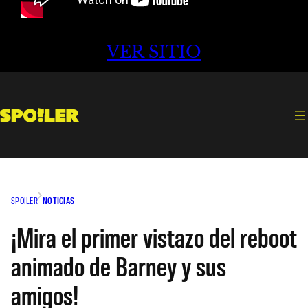
VER SITIO
SPOILER
NOTICIAS
¡Mira el primer vistazo del reboot
animado de Barney y sus
amigos!