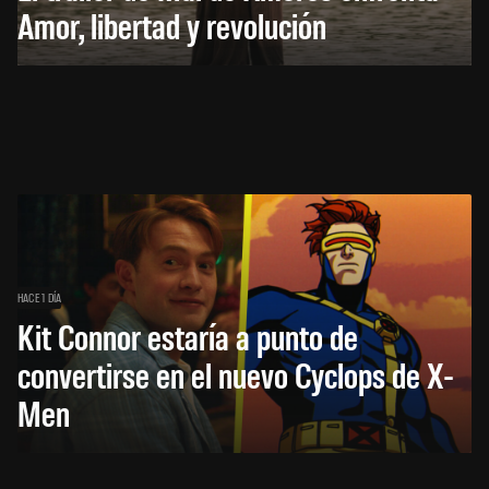
Amor, libertad y revolución
HACE 1 DÍA
Kit Connor estaría a punto de
convertirse en el nuevo Cyclops de X-
Men