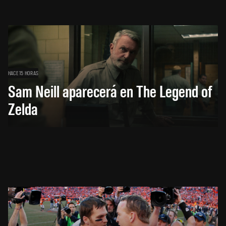
HACE 15 HORAS
Sam Neill aparecerá en The Legend of
Zelda