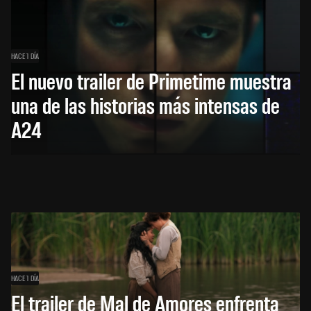
HACE 1 DÍA
El nuevo trailer de Primetime muestra
una de las historias más intensas de
A24
HACE 1 DÍA
El trailer de Mal de Amores enfrenta