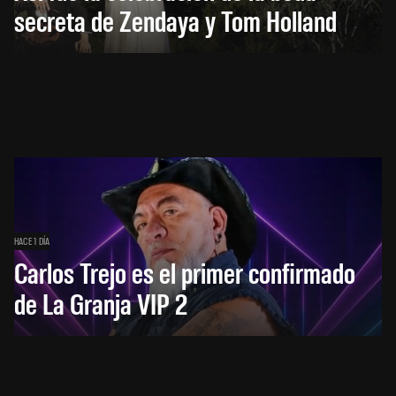
secreta de Zendaya y Tom Holland
HACE 1 DÍA
Carlos Trejo es el primer confirmado
de La Granja VIP 2