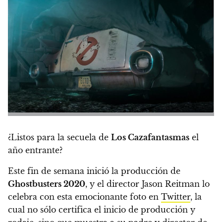
¿Listos para la secuela de
Los Cazafantasmas
el
año entrante?
Este fin de semana
inició la producción de
Ghostbusters 2020
, y el director Jason Reitman lo
celebra con esta emocionante foto en
Twitter
, la
cual no sólo certifica el inicio de producción y