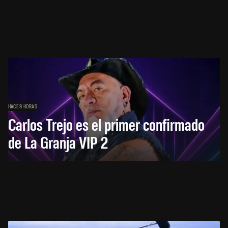
HACE 9 HORAS
Carlos Trejo es el primer confirmado
de La Granja VIP 2