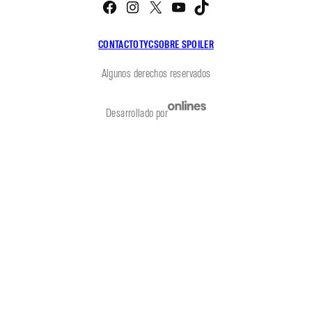
CONTACTO
TYC
SOBRE SPOILER
Algunos derechos reservados
Desarrollado por