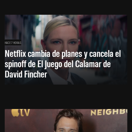
HACE 7 HORAS
Netflix cambia de planes y cancela el
spinoff de El Juego del Calamar de
David Fincher