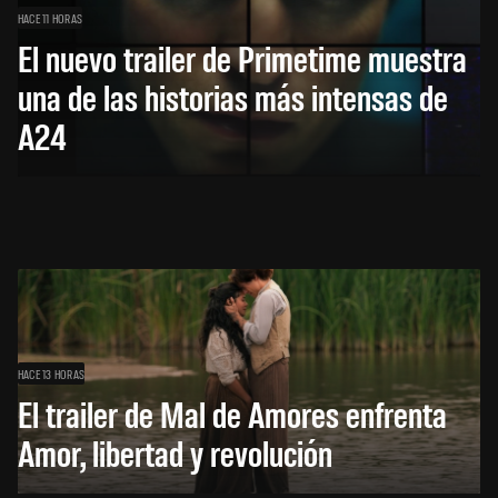
HACE 11 HORAS
El nuevo trailer de Primetime muestra
una de las historias más intensas de
A24
HACE 13 HORAS
El trailer de Mal de Amores enfrenta
Amor, libertad y revolución