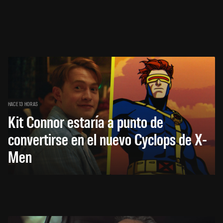
HACE 13 HORAS
Kit Connor estaría a punto de
convertirse en el nuevo Cyclops de X-
Men