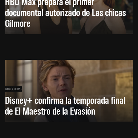
HBO Max prepara el primer
documental autorizado de Las chicas
Gilmore
HACE 7 HORAS
Disney+ confirma la temporada final
de El Maestro de la Evasión