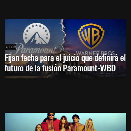
HACE 1 DÍA
Fijan fecha para el juicio que definirá el
futuro de la fusión Paramount-WBD