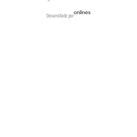
Desarrollado por