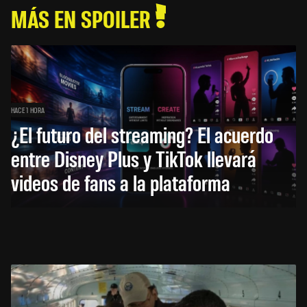
MÁS EN SPOILER
HACE 1 HORA
¿El futuro del streaming? El acuerdo
entre Disney Plus y TikTok llevará
videos de fans a la plataforma