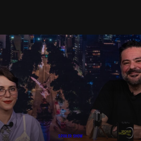
SPOILER SHOW