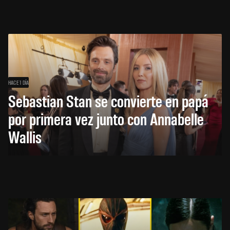
HACE 1 DÍA
Sebastian Stan se convierte en papá
por primera vez junto con Annabelle
Wallis