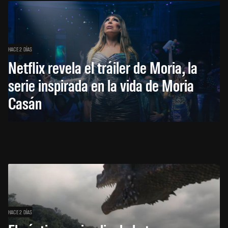
HACE 2 DÍAS
Netflix revela el tráiler de Moria, la
serie inspirada en la vida de Moria
Casán
HACE 2 DÍAS