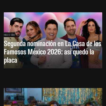
HACE 2 DÍAS
Segunda nominación en La Casa de los
Famosos México 2026: así quedó la
placa