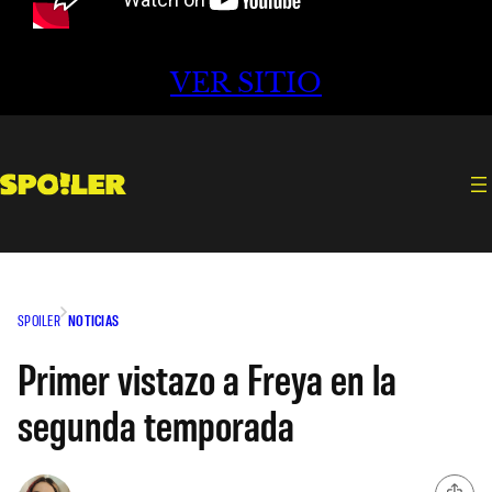
VER SITIO
SPOILER
NOTICIAS
Primer vistazo a Freya en la
segunda temporada