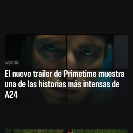
HACE 2 DÍAS
El nuevo trailer de Primetime muestra
una de las historias más intensas de
A24