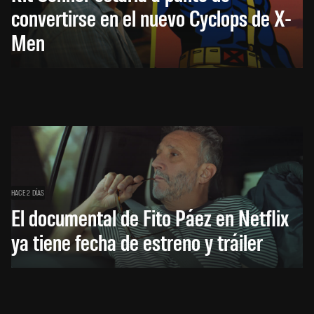
convertirse en el nuevo Cyclops de X-
Men
HACE 2 DÍAS
El documental de Fito Páez en Netflix
ya tiene fecha de estreno y tráiler