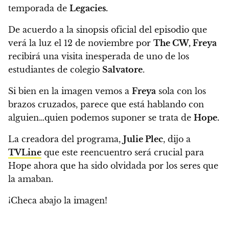
temporada de
Legacies.
De acuerdo a la sinopsis oficial del episodio que
verá la luz el 12 de noviembre por
The CW,
Freya
recibirá una visita inesperada de uno de los
estudiantes de colegio
Salvatore
.
Si bien en la imagen vemos a
Freya
sola con los
brazos cruzados,
parece que está hablando con
alguien…quien podemos suponer se trata de
Hope.
La creadora del programa,
Julie Plec
, dijo a
TVLine
que este reencuentro será crucial para
Hope ahora que ha sido olvidada por los seres que
la amaban.
¡Checa abajo la imagen!