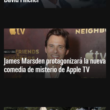
HACE 2 DÍAS
James Marsden protagonizará la nueva
comedia de misterio de Apple TV