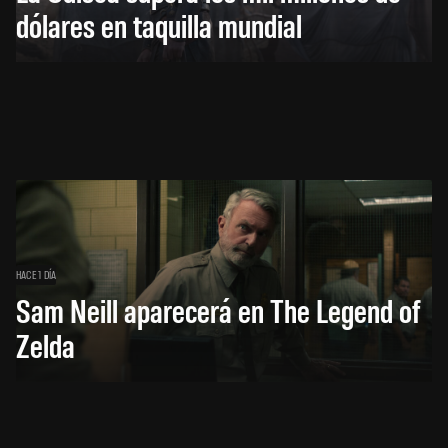
dólares en taquilla mundial
HACE 1 DÍA
Sam Neill aparecerá en The Legend of
Zelda