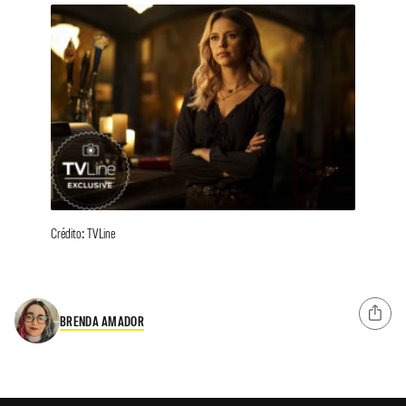
Crédito: TVLine
BRENDA AMADOR