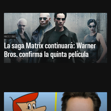
HACE 2 DÍAS
La saga Matrix continuará: Warner
Bros. confirma la quinta película