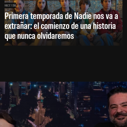
HACE 1 DÍA
Primera temporada de Nadie nos va a
extrañar: el comienzo de una historia
que nunca olvidaremos