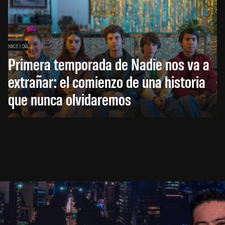
HACE 1 DÍA
Primera temporada de Nadie nos va a
extrañar: el comienzo de una historia
que nunca olvidaremos