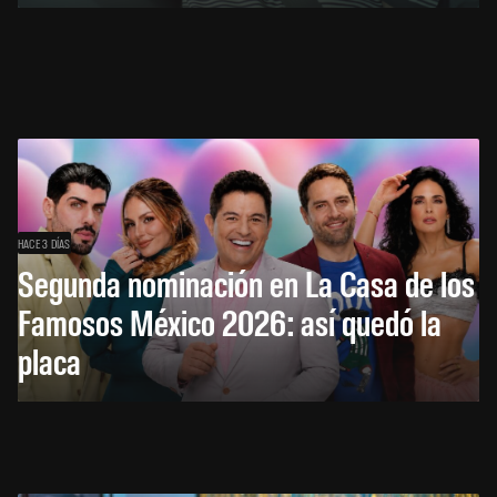
HACE 3 DÍAS
Segunda nominación en La Casa de los
Famosos México 2026: así quedó la
placa