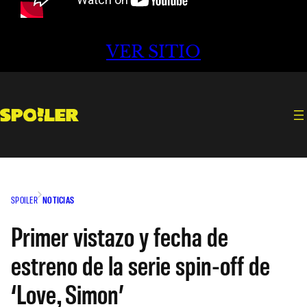
VER SITIO
SPOILER
NOTICIAS
Primer vistazo y fecha de
estreno de la serie spin-off de
‘Love, Simon’