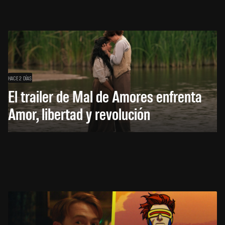
HACE 2 DÍAS
El trailer de Mal de Amores enfrenta
Amor, libertad y revolución