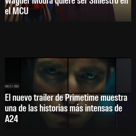
el MCU
HACE 2 DÍAS
El nuevo trailer de Primetime muestra
una de las historias más intensas de
A24