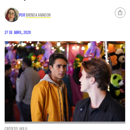
POR
BRENDA AMADOR
27 DE ABRIL, 2020
CRÉDITO: HULU