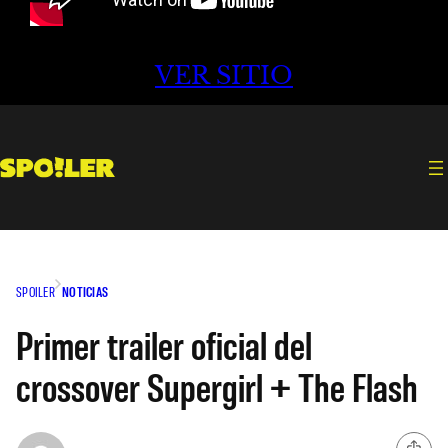
VER SITIO
SPOILER
NOTICIAS
Primer trailer oficial del
crossover Supergirl + The Flash