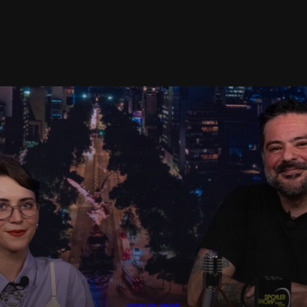
SPOILER SHOW