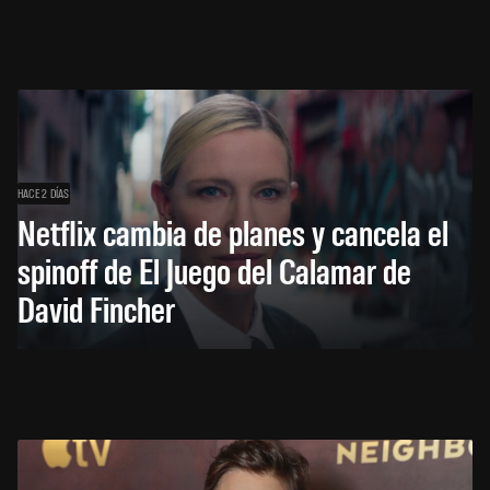
HACE 2 DÍAS
Netflix cambia de planes y cancela el
spinoff de El Juego del Calamar de
David Fincher