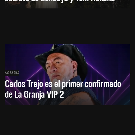
HACE 2 DÍAS
Carlos Trejo es el primer confirmado
de La Granja VIP 2