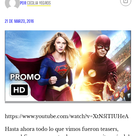
POR
CECILIA YEGROS
21 DE MARZO, 2016
https://www.youtube.com/watch?v=XtN5lTIUHeA
Hasta ahora todo lo que vimos fueron teasers,