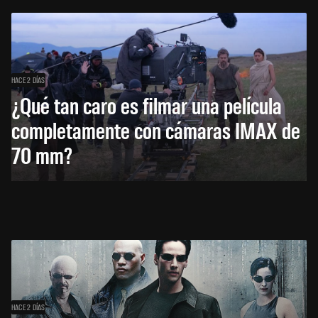
HACE 2 DÍAS
¿Qué tan caro es filmar una película
completamente con cámaras IMAX de
70 mm?
HACE 2 DÍAS