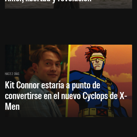
HACE 2 DÍAS
Kit Connor estaría a punto de
convertirse en el nuevo Cyclops de X-
Men