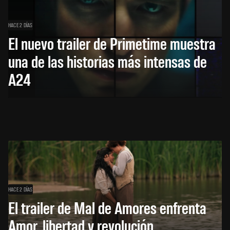
HACE 2 DÍAS
El nuevo trailer de Primetime muestra
una de las historias más intensas de
A24
HACE 2 DÍAS
El trailer de Mal de Amores enfrenta
Amor, libertad y revolución