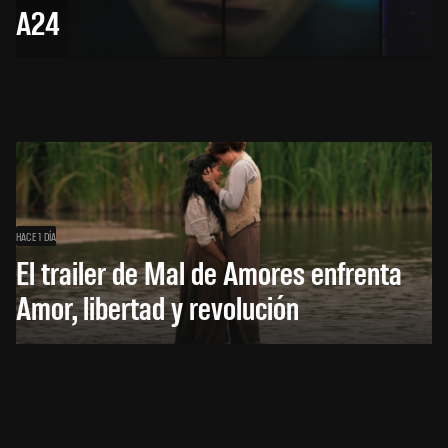
A24
HACE 1 DÍA
El trailer de Mal de Amores enfrenta
Amor, libertad y revolución