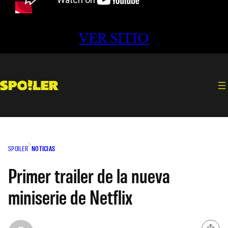
VER SITIO
SPOILER
NOTICIAS
Primer trailer de la nueva
miniserie de Netflix