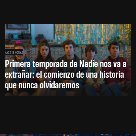
HACE 13 HORAS
Primera temporada de Nadie nos va a
extrañar: el comienzo de una historia
que nunca olvidaremos