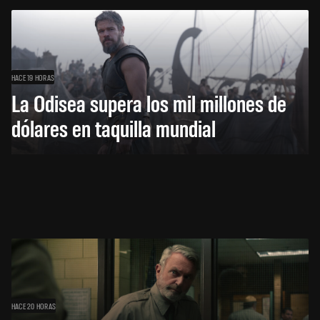
HACE 19 HORAS
La Odisea supera los mil millones de
dólares en taquilla mundial
HACE 20 HORAS