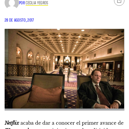
POR
CECILIA YEGROS
28 DE AGOSTO, 2017
Netflix
acaba de dar a conocer el primer avance de