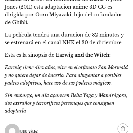
Jones (2011) esta adaptación anime 3D CG es
dirigida por Goro Miyazaki,
hijo del cofundador
de Ghibli.
La película tendrá una duración de 82 minutos y
se estrenará en el canal NHK el 30 de diciembre.
Esta es la sinopsis de
Earwig and the Witch
:
Earwig tiene diez años, vive en el orfanato San Morwald
y no quiere dejar de hacerlo. Para ahuyentar a posibles
padres adoptivos, hace uso de sus poderes mágicos.
Sin embargo, un día aparecen Bella Yaga y Mandrágora,
dos extraños y terroríficos personajes que consiguen
adoptarla
JULIO VÉLEZ