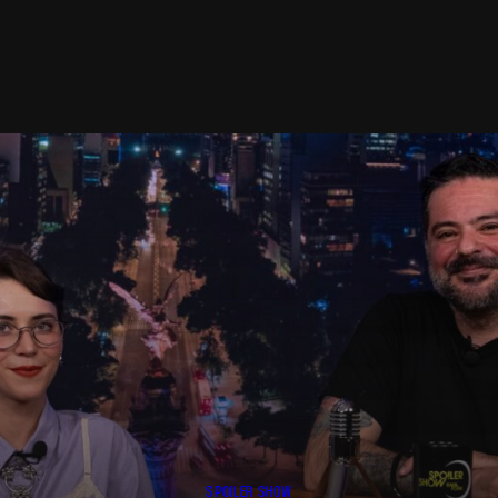
SPOILER SHOW