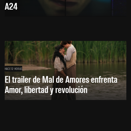
A24
HACE 12 HORAS
El trailer de Mal de Amores enfrenta
Amor, libertad y revolución