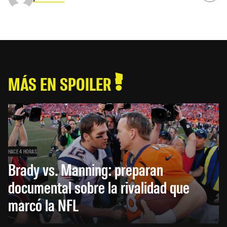
MÁS EN SPOILER
HACE 4 HORAS
Brady vs. Manning: preparan
documental sobre la rivalidad que
marcó la NFL