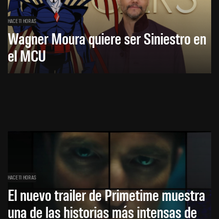
HACE 11 HORAS
Wagner Moura quiere ser Siniestro en
el MCU
HACE 11 HORAS
El nuevo trailer de Primetime muestra
una de las historias más intensas de