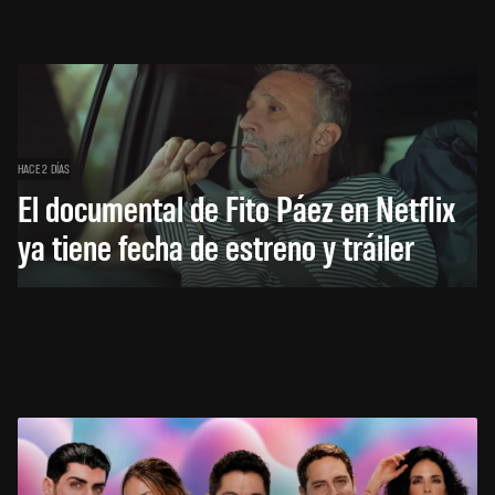
HACE 2 DÍAS
El documental de Fito Páez en Netflix
ya tiene fecha de estreno y tráiler