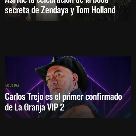
secreta de Zendaya y Tom Holland
HACE 2 DÍAS
Carlos Trejo es el primer confirmado
de La Granja VIP 2