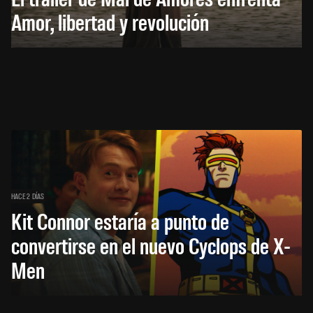
Amor, libertad y revolución
HACE 2 DÍAS
Kit Connor estaría a punto de
convertirse en el nuevo Cyclops de X-
Men