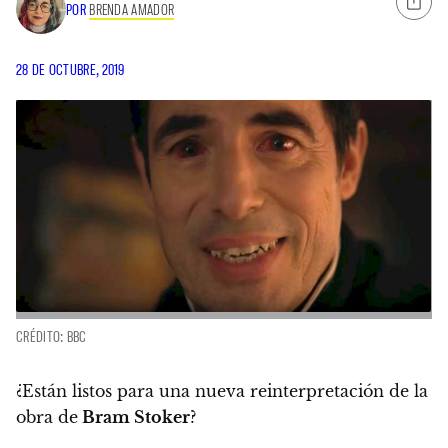
POR
BRENDA AMADOR
28 DE OCTUBRE, 2019
CRÉDITO: BBC
¿Están listos para una nueva reinterpretación de la
obra de
Bram Stoker
?