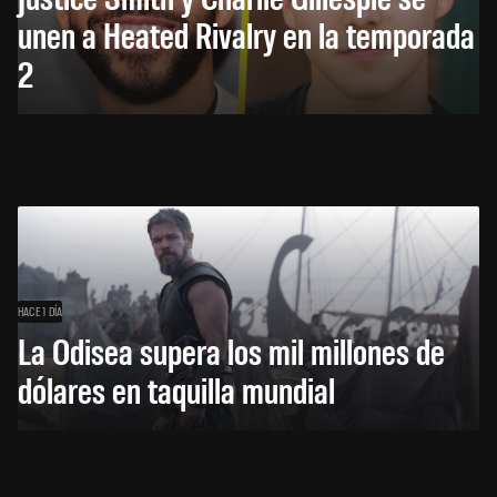
unen a Heated Rivalry en la temporada
2
HACE 1 DÍA
La Odisea supera los mil millones de
dólares en taquilla mundial