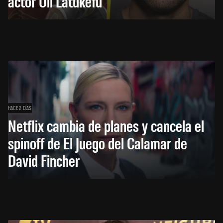
actor Uli Latukefu
HACE 2 DÍAS
Netflix cambia de planes y cancela el
spinoff de El Juego del Calamar de
David Fincher