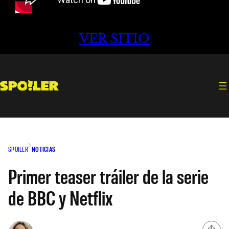
VER SITIO
SPOILER
NOTICIAS
Primer teaser tráiler de la serie
de BBC y Netflix