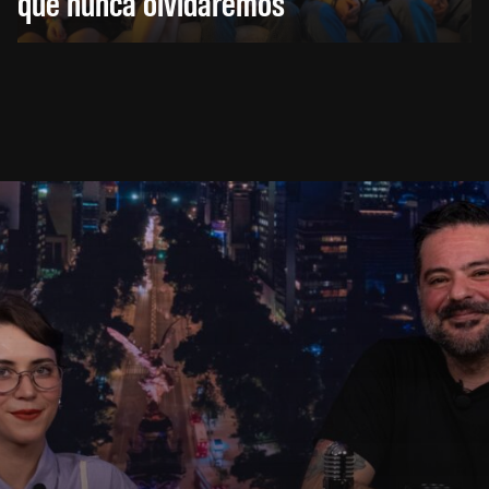
que nunca olvidaremos