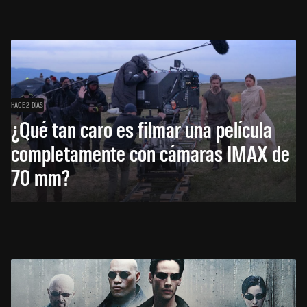
HACE 2 DÍAS
¿Qué tan caro es filmar una película
completamente con cámaras IMAX de
70 mm?