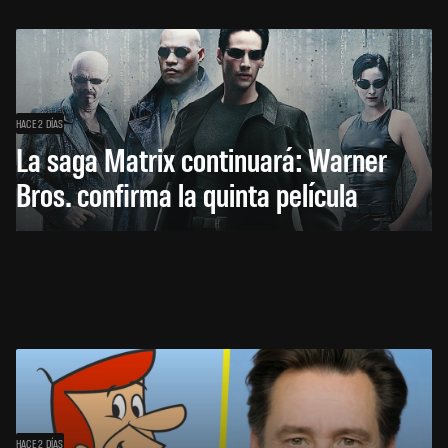
HACE 2 DÍAS
La saga Matrix continuará: Warner
Bros. confirma la quinta película
HACE 2 DÍAS