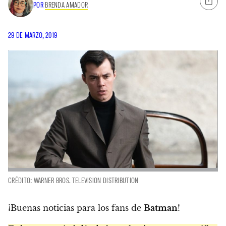
POR
BRENDA AMADOR
29 DE MARZO, 2019
CRÉDITO: WARNER BROS. TELEVISION DISTRIBUTION
¡Buenas noticias para los fans de
Batman
!