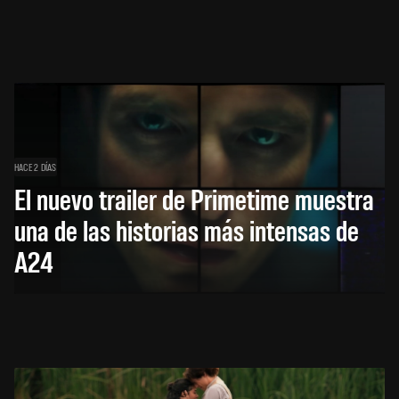
HACE 2 DÍAS
El nuevo trailer de Primetime muestra
una de las historias más intensas de
A24