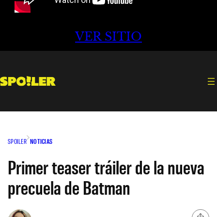
VER SITIO
SPOILER
NOTICIAS
Primer teaser tráiler de la nueva
precuela de Batman