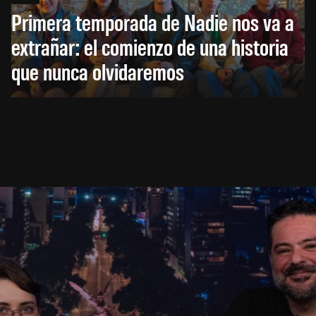
Primera temporada de Nadie nos va a
extrañar: el comienzo de una historia
que nunca olvidaremos