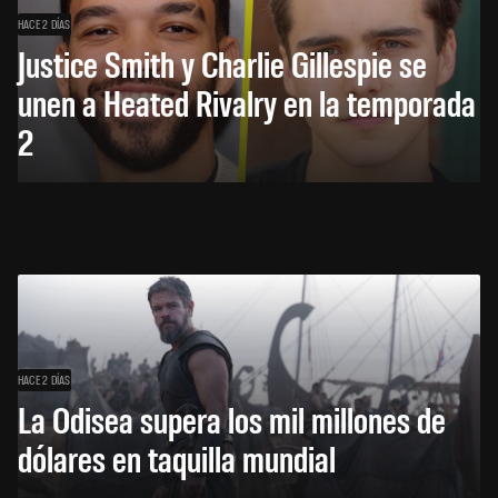
HACE 2 DÍAS
Justice Smith y Charlie Gillespie se
unen a Heated Rivalry en la temporada
2
HACE 2 DÍAS
La Odisea supera los mil millones de
dólares en taquilla mundial