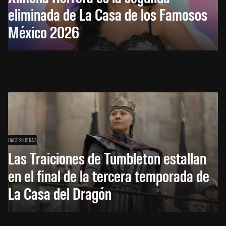
eliminada de La Casa de los Famosos
México 2026
HACE 9 HORAS
Las Traiciones de Tumbleton estallan
en el final de la tercera temporada de
La Casa del Dragón