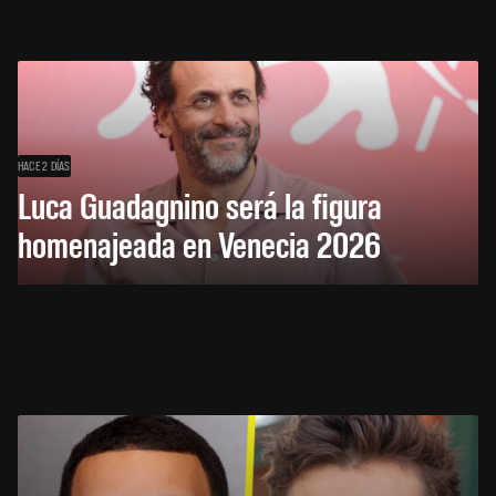
HACE 2 DÍAS
Luca Guadagnino será la figura
homenajeada en Venecia 2026