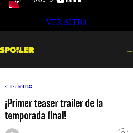
VER SITIO
SPOILER
NOTICIAS
¡Primer teaser trailer de la
temporada final!