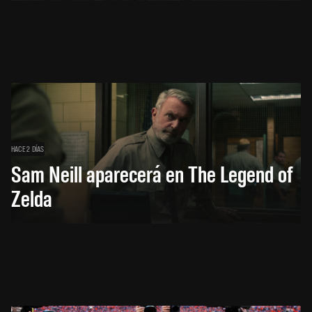
HACE 2 DÍAS
Sam Neill aparecerá en The Legend of
Zelda