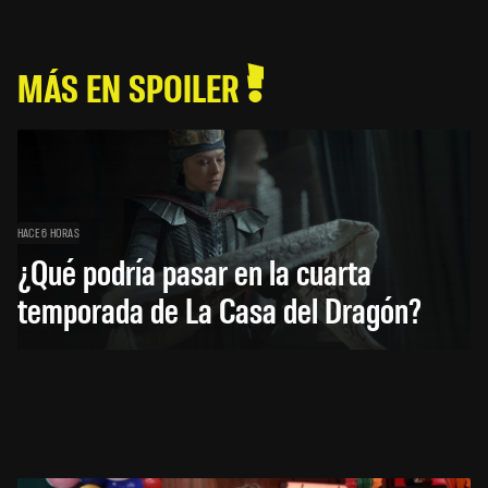
MÁS EN SPOILER
HACE 6 HORAS
¿Qué podría pasar en la cuarta
temporada de La Casa del Dragón?