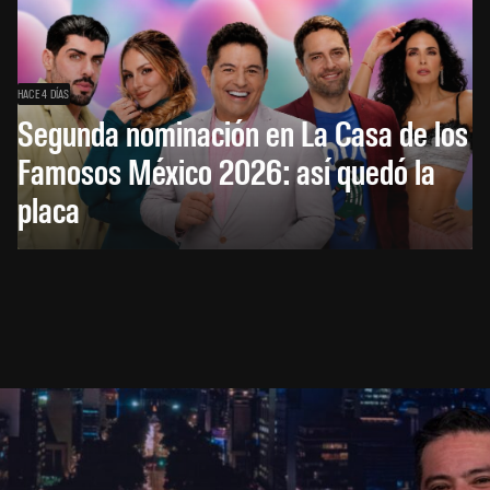
HACE 4 DÍAS
Segunda nominación en La Casa de los
Famosos México 2026: así quedó la
placa