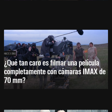
HACE 3 DÍAS
¿Qué tan caro es filmar una película
completamente con cámaras IMAX de
70 mm?