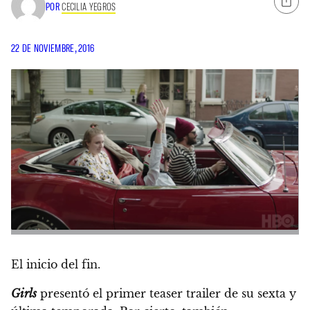
POR
CECILIA YEGROS
22 DE NOVIEMBRE, 2016
El inicio del fin.
Girls
presentó el primer teaser trailer de su sexta y