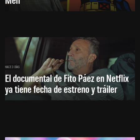
HACE 3 DÍAS
El documental de Fito Páez en Netflix
ya tiene fecha de estreno y tráiler