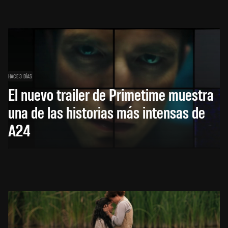
HACE 3 DÍAS
El nuevo trailer de Primetime muestra
una de las historias más intensas de
A24