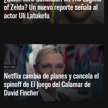
of Zelda? Un nuevo reporte señala al
actor Uli Latukefu
HACE 3 DÍAS
Netflix cambia de planes y cancela el
spinoff de El Juego del Calamar de
David Fincher