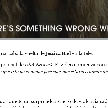
marcaba la vuelta de
Jessica Biel
en la tele.
 policial de
USA Network.
El video comienza con 
 que esto no es donde pensabas que estarías cuando de
e comete un sorprendente acto de violencia cada