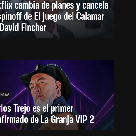
flix cambia de planes y cancela
spinoff de El Juego del Calamar
David Fincher
 HORAS
los Trejo es el primer
firmado de La Granja VIP 2