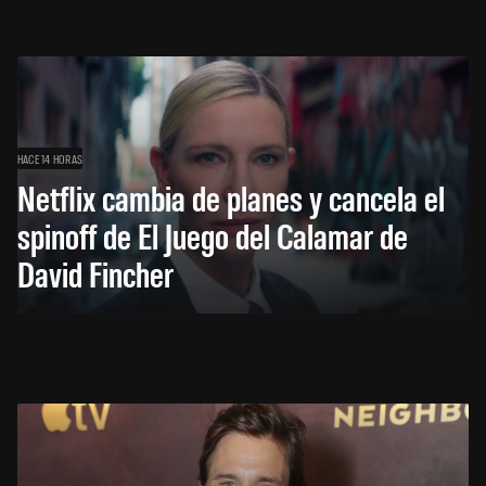
HACE 14 HORAS
Netflix cambia de planes y cancela el
spinoff de El Juego del Calamar de
David Fincher