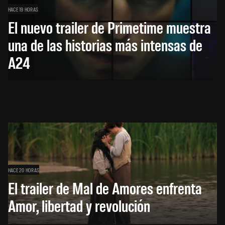
HACE 19 HORAS
El nuevo trailer de Primetime muestra
una de las historias más intensas de
A24
HACE 20 HORAS
El trailer de Mal de Amores enfrenta
Amor, libertad y revolución