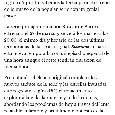
regreso.
Y por fin sabemos la fecha para el estreno
de lo nuevo de la popular serie con un genial
teaser.
La serie protagonizada por
Roseanne Barr
se
estrenará el
27 de marzo
y se verá los martes a las
20:00, el mismo día y horario de las dos últimas
temporadas de la serie original.
Roseanne
iniciará
esta nueva temporada con un episodio especial de
una hora aunque el resto tendrán duración de
media hora.
Presentando al elenco original completo,
los
nuevos asiduos de la serie y las estrellas invitadas
que regresan, según
ABC,
el renacimiento
explorará la vida, la muerte y todo lo demás,
abordando los problemas de hoy a través del lente
relatable, hilarante y brutalmente honesto de la