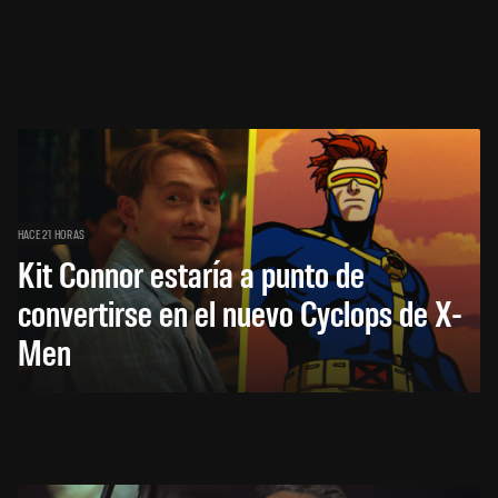
HACE 21 HORAS
Kit Connor estaría a punto de
convertirse en el nuevo Cyclops de X-
Men