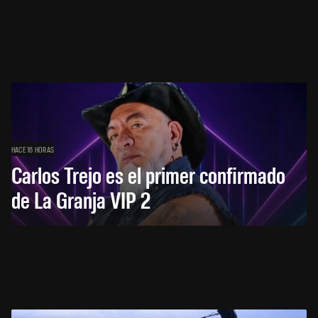
HACE 16 HORAS
Carlos Trejo es el primer confirmado
de La Granja VIP 2