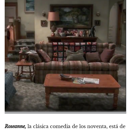
Roseanne,
la clásica comedia de los noventa, está de