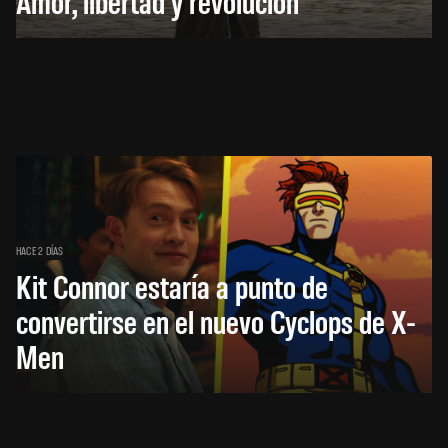
Amor, libertad y revolución
HACE 2 DÍAS
Kit Connor estaría a punto de
convertirse en el nuevo Cyclops de X-
Men