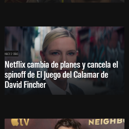
HACE 2 DÍAS
Netflix cambia de planes y cancela el
spinoff de El Juego del Calamar de
David Fincher