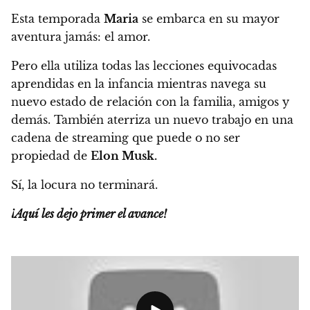
Esta temporada
Maria
se embarca en su mayor
aventura jamás:
el amor.
Pero ella utiliza todas las lecciones equivocadas
aprendidas en la infancia mientras navega su
nuevo estado de relación con la familia, amigos y
demás. También aterriza un nuevo trabajo en una
cadena de streaming que puede o no ser
propiedad de
Elon Musk.
Sí, la locura no terminará.
¡Aquí les dejo primer el avance!