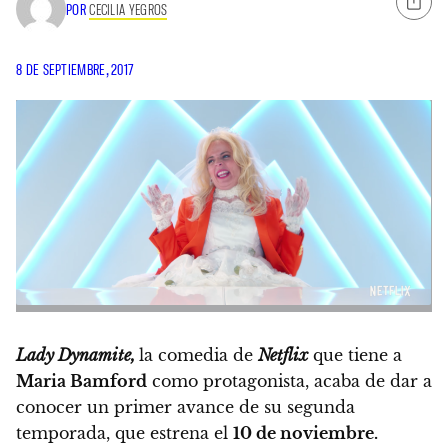
POR
CECILIA YEGROS
8 DE SEPTIEMBRE, 2017
Lady Dynamite,
la comedia de
Netflix
que tiene a
Maria Bamford
como protagonista,
acaba de dar a
conocer un primer avance de su segunda
temporada, que estrena el
10 de noviembre.