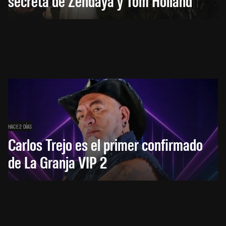
secreta de Zendaya y Tom Holland
HACE 2 DÍAS
Carlos Trejo es el primer confirmado
de La Granja VIP 2