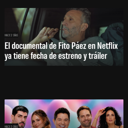
HACE 2 DÍAS
El documental de Fito Páez en Netflix
ya tiene fecha de estreno y tráiler
HACE 3 DÍAS