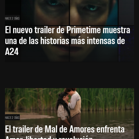
HACE 2 DÍAS
El nuevo trailer de Primetime muestra
una de las historias más intensas de
A24
HACE 2 DÍAS
El trailer de Mal de Amores enfrenta