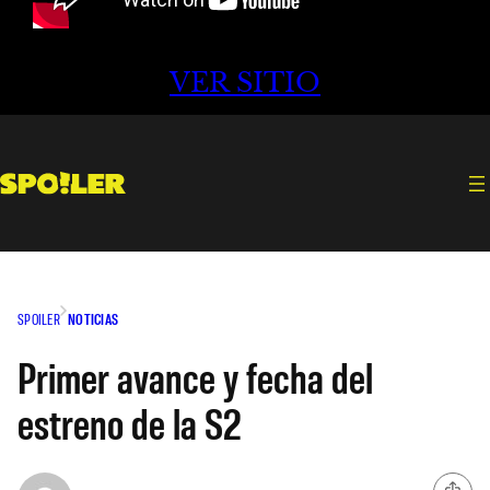
VER SITIO
SPOILER
NOTICIAS
Primer avance y fecha del
estreno de la S2