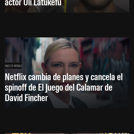
actor Uli Latukefu
HACE 9 HORAS
Netflix cambia de planes y cancela el
spinoff de El Juego del Calamar de
David Fincher