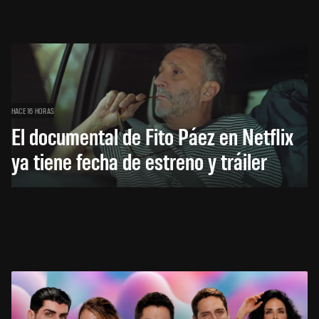
HACE 16 HORAS
El documental de Fito Páez en Netflix
ya tiene fecha de estreno y tráiler