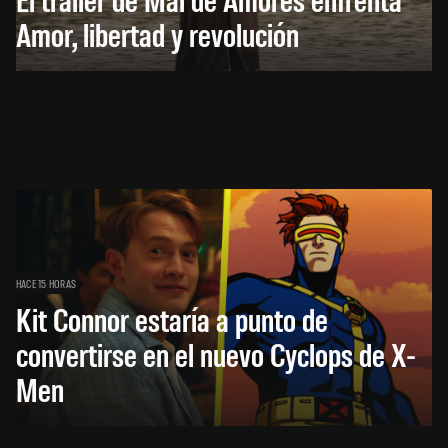
Amor, libertad y revolución
HACE 15 HORAS
Kit Connor estaría a punto de
convertirse en el nuevo Cyclops de X-
Men