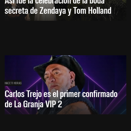
secreta de Zendaya y Tom Holland
HACE 11 HORAS
Carlos Trejo es el primer confirmado
de La Granja VIP 2