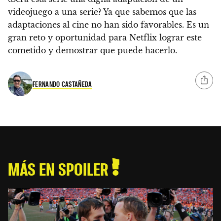
videojuego a una serie?
Ya que sabemos que las
adaptaciones al cine no han sido favorables.
Es un
gran reto y oportunidad para Netflix lograr este
cometido
y demostrar que puede hacerlo.
FERNANDO CASTAÑEDA
MÁS EN SPOILER