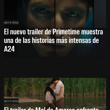
HACE 14 HORAS
El nuevo trailer de Primetime muestra
una de las historias más intensas de
A24
HACE 15 HORAS
El trailer de Mal de Amores enfrenta