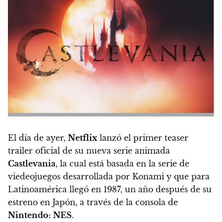
El día de ayer,
Netflix
lanzó el primer teaser
trailer oficial de su nueva serie animada
Castlevania
, la cual está basada en la serie de
viedeojuegos
desarrollada por Konami y que para
Latinoamérica llegó en 1987
, un año después de su
estreno en Japón, a través de la consola de
Nintendo: NES
.