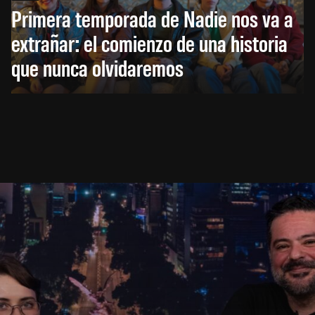
Primera temporada de Nadie nos va a
extrañar: el comienzo de una historia
que nunca olvidaremos