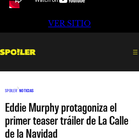
VER SITIO
SPOILER
NOTICIAS
Eddie Murphy protagoniza el
primer teaser tráiler de La Calle
de la Navidad