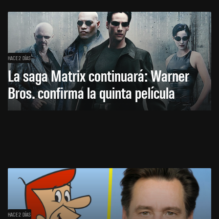
HACE 2 DÍAS
La saga Matrix continuará: Warner
Bros. confirma la quinta película
HACE 2 DÍAS