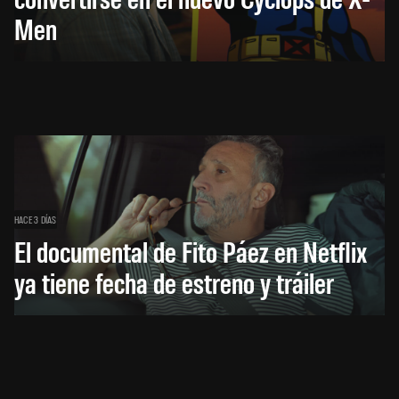
Men
HACE 3 DÍAS
El documental de Fito Páez en Netflix
ya tiene fecha de estreno y tráiler