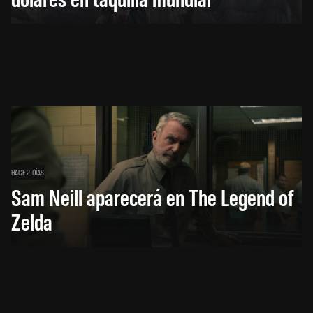
HACE 2 DÍAS
Sam Neill aparecerá en The Legend of
Zelda