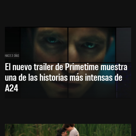
HACE 3 DÍAS
El nuevo trailer de Primetime muestra
una de las historias más intensas de
A24