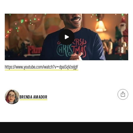
https://www.youtube.com/watch?v=dpaSqVzeJgY
BRENDA AMADOR