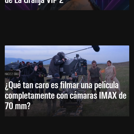
HACE 2 DÍAS
¿Qué tan caro es filmar una película
completamente con cámaras IMAX de
70 mm?