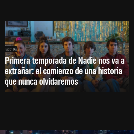
HACE 1 DÍA
Primera temporada de Nadie nos va a
extrañar: el comienzo de una historia
que nunca olvidaremos