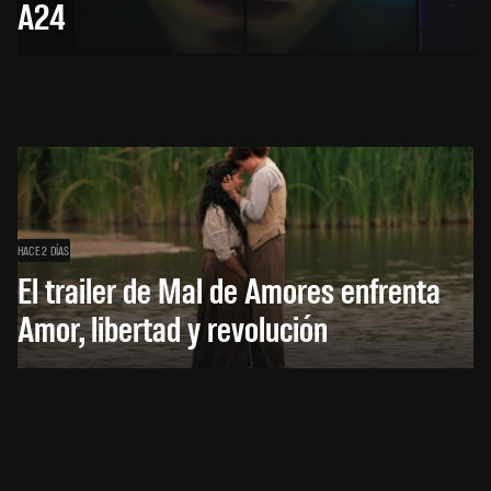
A24
HACE 2 DÍAS
El trailer de Mal de Amores enfrenta
Amor, libertad y revolución