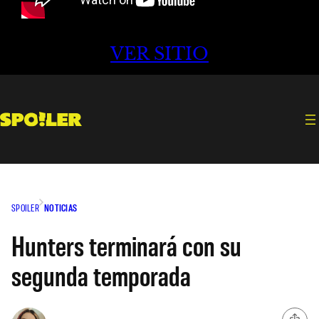
VER SITIO
SPOILER
NOTICIAS
Hunters terminará con su
segunda temporada