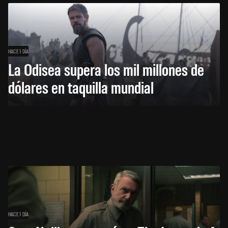
HACE 1 DÍA
La Odisea supera los mil millones de
dólares en taquilla mundial
HACE 1 DÍA