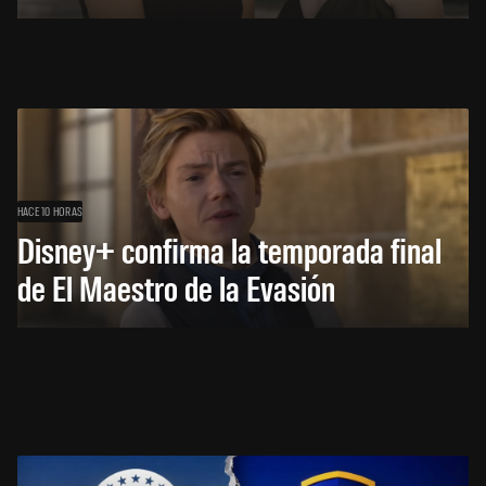
HACE 10 HORAS
Disney+ confirma la temporada final
de El Maestro de la Evasión