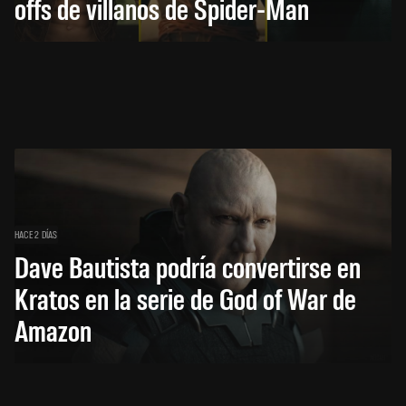
offs de villanos de Spider-Man
HACE 2 DÍAS
Dave Bautista podría convertirse en
Kratos en la serie de God of War de
Amazon