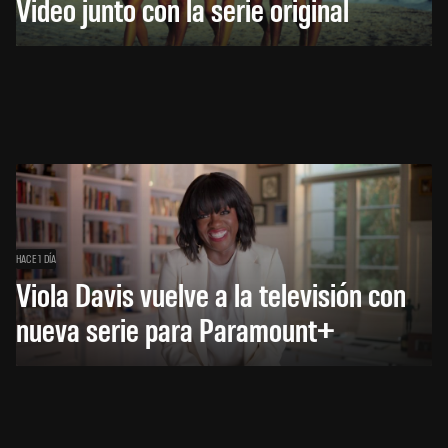
Video junto con la serie original
HACE 1 DÍA
Viola Davis vuelve a la televisión con
nueva serie para Paramount+