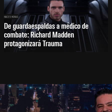
HACE 5 HORAS
De guardaespaldas a médico de
combate: Richard Madden
protagonizará Trauma