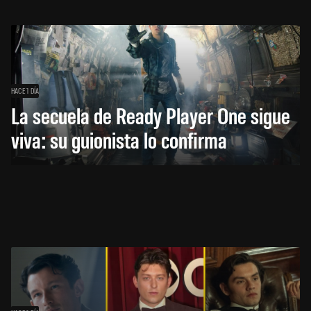
HACE 1 DÍA
La secuela de Ready Player One sigue
viva: su guionista lo confirma