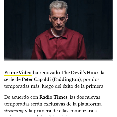
Prime Video
ha renovado
The Devil’s Hour
, la
serie de
Peter Capaldi
(
Paddington
),
por dos
temporadas más
, luego del éxito de la primera.
De acuerdo con
Radio Times
,
las dos nuevas
temporadas serán exclusivas de la plataforma
streaming
y la primera de ellas comenzará a