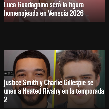
Luca Guadagnino será la figura
homenajeada en Venecia 2026
HACE 1 DÍA
Justice Smith y Charlie Gillespie se
unen a Heated Rivalry en la temporada
2