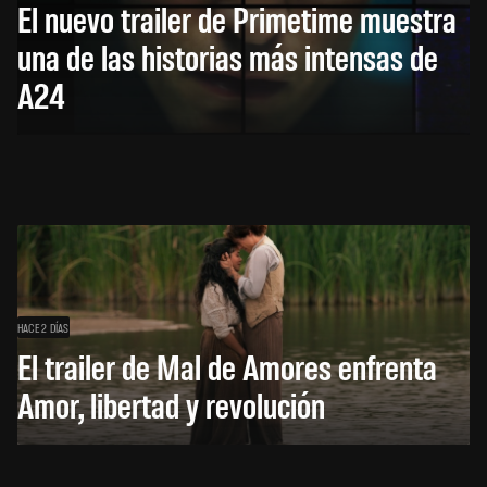
El nuevo trailer de Primetime muestra
una de las historias más intensas de
A24
HACE 2 DÍAS
El trailer de Mal de Amores enfrenta
Amor, libertad y revolución