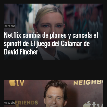
HACE 2 DÍAS
Netflix cambia de planes y cancela el
spinoff de El Juego del Calamar de
David Fincher
HACE 2 DÍAS