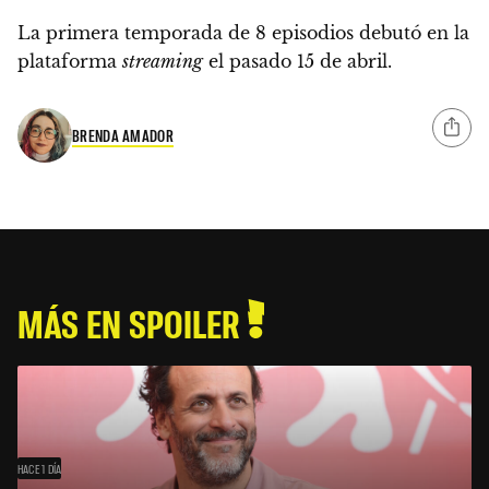
La primera temporada de 8 episodios debutó en la
plataforma
streaming
el pasado 15 de abril.
BRENDA AMADOR
MÁS EN SPOILER
HACE 1 DÍA