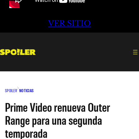
VER SITIO
SPOILER
NOTICIAS
Prime Video renueva Outer
Range para una segunda
temporada