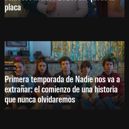
placa
HACE 1 DÍA
Primera temporada de Nadie nos va a
extrañar: el comienzo de una historia
que nunca olvidaremos