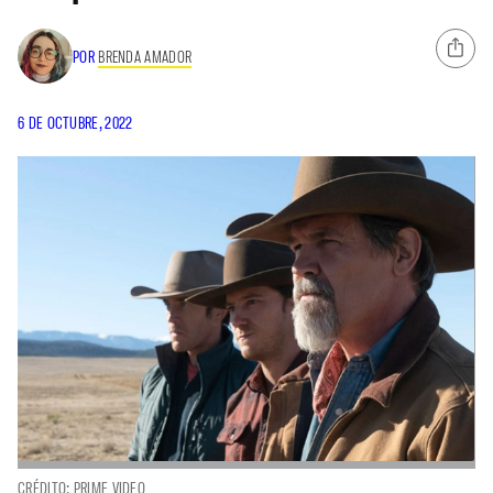
POR
BRENDA AMADOR
6 DE OCTUBRE, 2022
CRÉDITO: PRIME VIDEO