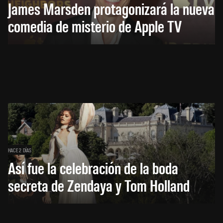
James Marsden protagonizará la nueva
comedia de misterio de Apple TV
HACE 2 DÍAS
Así fue la celebración de la boda
secreta de Zendaya y Tom Holland