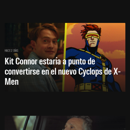
HACE 2 DÍAS
Kit Connor estaría a punto de
convertirse en el nuevo Cyclops de X-
Men