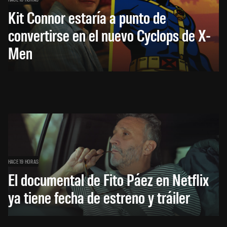
Kit Connor estaría a punto de
convertirse en el nuevo Cyclops de X-
Men
HACE 19 HORAS
El documental de Fito Páez en Netflix
ya tiene fecha de estreno y tráiler