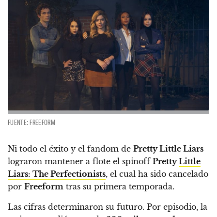
FUENTE: FREEFORM
Ni todo el éxito y el fandom de
Pretty Little Liars
lograron mantener a flote el spinoff
Pretty
Little
Liars: The Perfectionists
, el cual ha sido cancelado
por
Freeform
tras su primera temporada.
Las cifras determinaron su futuro. Por episodio,
la