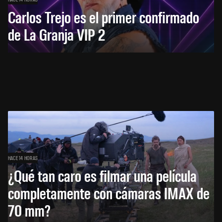
Carlos Trejo es el primer confirmado
de La Granja VIP 2
HACE 14 HORAS
¿Qué tan caro es filmar una película
completamente con cámaras IMAX de
70 mm?