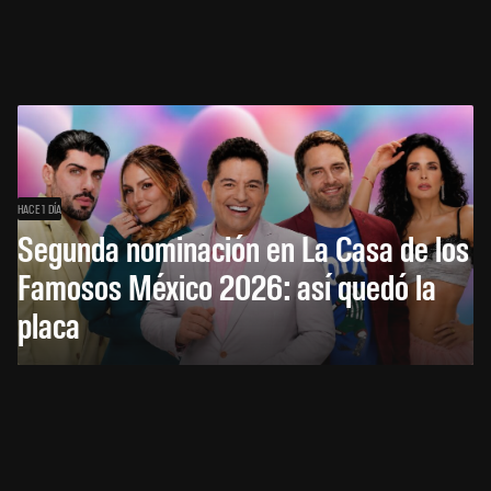
HACE 1 DÍA
Segunda nominación en La Casa de los
Famosos México 2026: así quedó la
placa