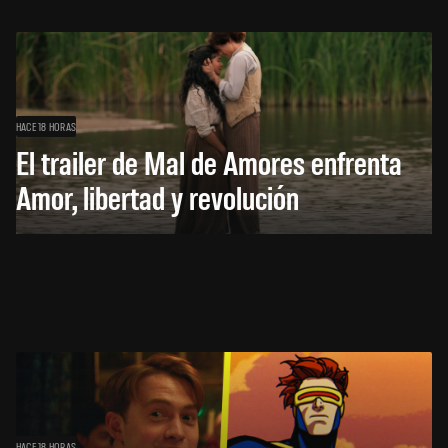
HACE 18 HORAS
El trailer de Mal de Amores enfrenta
Amor, libertad y revolución
HACE 18 HORAS