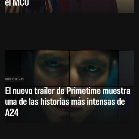
el MCU
HACE 16 HORAS
El nuevo trailer de Primetime muestra
una de las historias más intensas de
A24