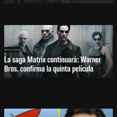
HACE 14 HORAS
La saga Matrix continuará: Warner
Bros. confirma la quinta película