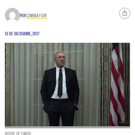
POR
CINEMA FLOR
13 DE DICIEMBRE, 2017
HOUSE OF CARDS