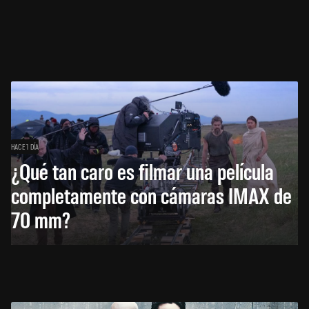
HACE 1 DÍA
¿Qué tan caro es filmar una película
completamente con cámaras IMAX de
70 mm?