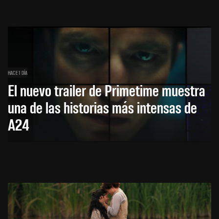
HACE 1 DÍA
El nuevo trailer de Primetime muestra
una de las historias más intensas de
A24