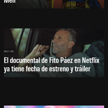
HACE 1 DÍA
El documental de Fito Páez en Netflix
ya tiene fecha de estreno y tráiler