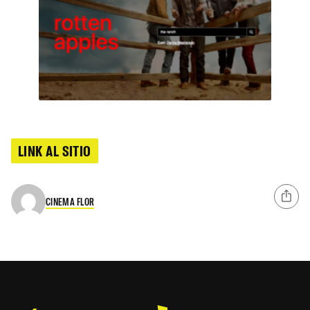
LINK AL SITIO
CINEMA FLOR