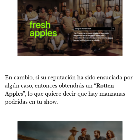
En cambio, si su reputación ha sido ensuciada por
algún caso, entonces obtendrás un
“Rotten
Apples”
, lo que quiere decir que hay manzanas
podridas en tu show
.