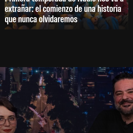
extrañar: el comienzo de una historia
que nunca olvidaremos