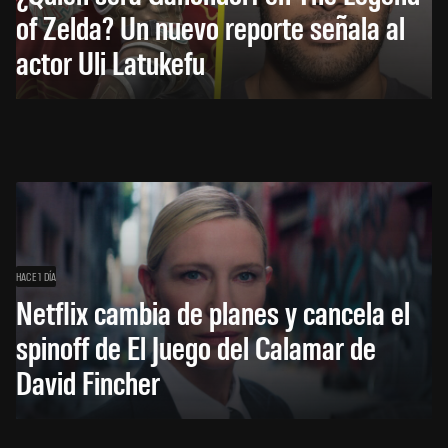
of Zelda? Un nuevo reporte señala al
actor Uli Latukefu
HACE 1 DÍA
Netflix cambia de planes y cancela el
spinoff de El Juego del Calamar de
David Fincher