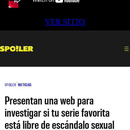
VER SITIO
SPOILER
NOTICIAS
Presentan una web para
investigar si tu serie favorita
está libre de escándalo sexual