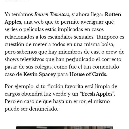
Ya teníamos
Rotten Tomatoes,
y ahora llega:
Rotten
Apples
, una web que te permite averiguar qué
series o películas estás implicadas en casos
relacionados a los escándalos sexuales. Tampoco es
cuestión de meter a todos en una misma bolsa,
pero sabemos que hay miembros de cast o crew de
shows televisivos que han perjudicado el correcto
pasar de sus colegas, como fue el tan comentado
caso de
Kevin Spacey
para
House of Cards
.
Por ejemplo, si tu ficción favorita está limpia de
cargos obtendrá luz verde y un
“Fresh Apples”.
Pero en caso de que haya un error, el mismo
puede ser denunciado
.