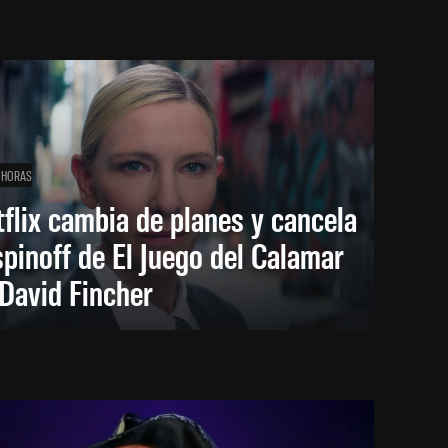
 HORAS
flix cambia de planes y cancela
spinoff de El Juego del Calamar
David Fincher