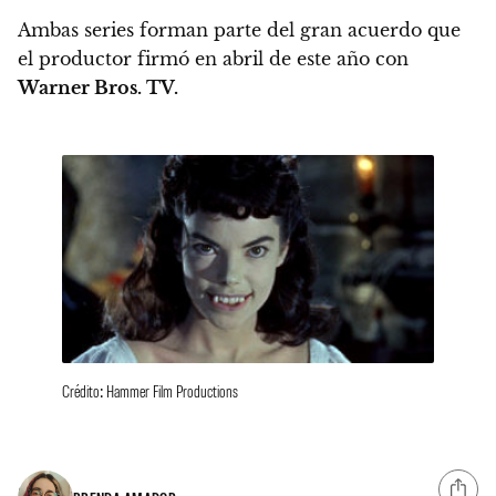
Ambas series forman parte del gran acuerdo que
el productor firmó en abril de este año con
Warner Bros. TV.
Crédito: Hammer Film Productions