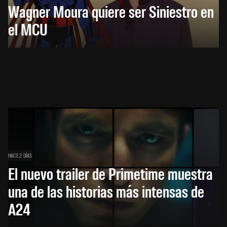
Wagner Moura quiere ser Siniestro en
el MCU
HACE 2 DÍAS
El nuevo trailer de Primetime muestra
una de las historias más intensas de
A24