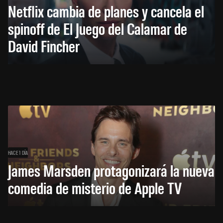
Netflix cambia de planes y cancela el
spinoff de El Juego del Calamar de
David Fincher
HACE 1 DÍA
James Marsden protagonizará la nueva
comedia de misterio de Apple TV