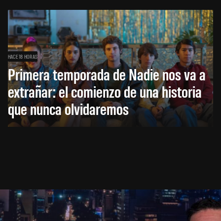
HACE 18 HORAS
Primera temporada de Nadie nos va a
extrañar: el comienzo de una historia
que nunca olvidaremos