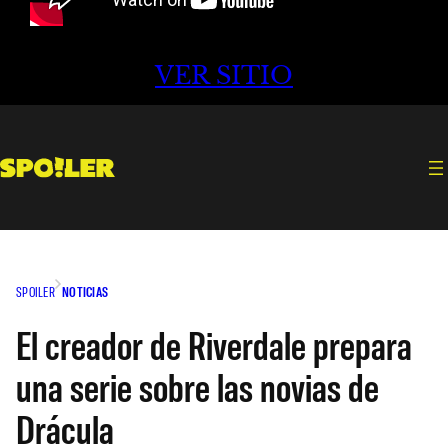
VER SITIO
SPOILER
NOTICIAS
El creador de Riverdale prepara
una serie sobre las novias de
Drácula