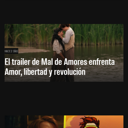
HACE 2 DÍAS
El trailer de Mal de Amores enfrenta
Amor, libertad y revolución