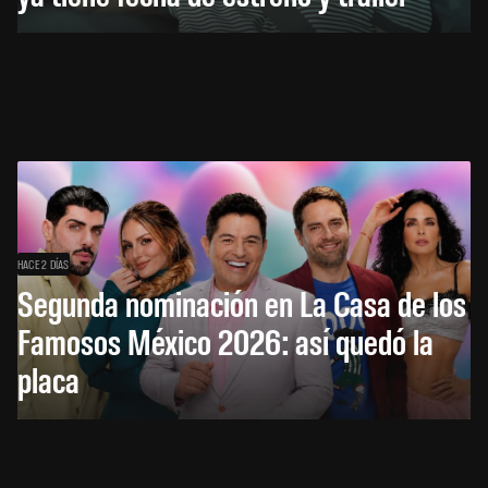
HACE 2 DÍAS
Segunda nominación en La Casa de los
Famosos México 2026: así quedó la
placa