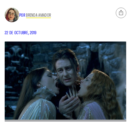
POR
BRENDA AMADOR
22 DE OCTUBRE, 2019