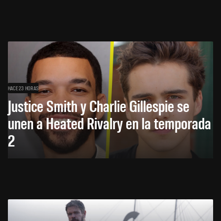
HACE 23 HORAS
Justice Smith y Charlie Gillespie se
unen a Heated Rivalry en la temporada
2