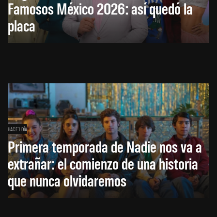
Famosos México 2026: así quedó la
placa
HACE 1 DÍA
Primera temporada de Nadie nos va a
extrañar: el comienzo de una historia
que nunca olvidaremos