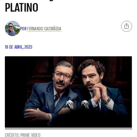
PLATINO
POR
FERNANDO CASTAÑEDA
19 DE ABRIL, 2023
CRÉDITO: PRIME VIDEO