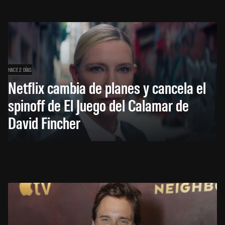
HACE 2 DÍAS
Netflix cambia de planes y cancela el
spinoff de El Juego del Calamar de
David Fincher