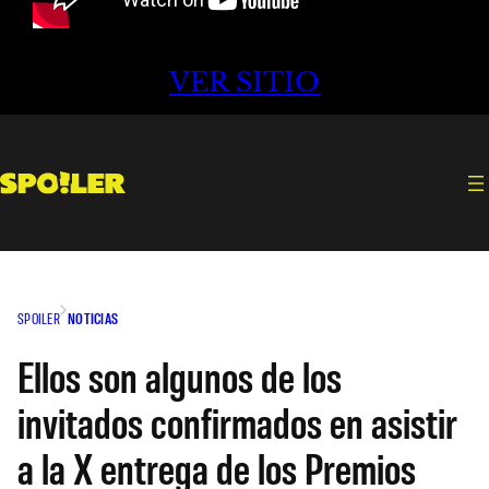
VER SITIO
SPOILER
NOTICIAS
Ellos son algunos de los
invitados confirmados en asistir
a la X entrega de los Premios