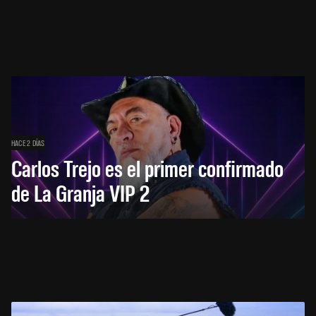
HACE 2 DÍAS
Carlos Trejo es el primer confirmado
de La Granja VIP 2