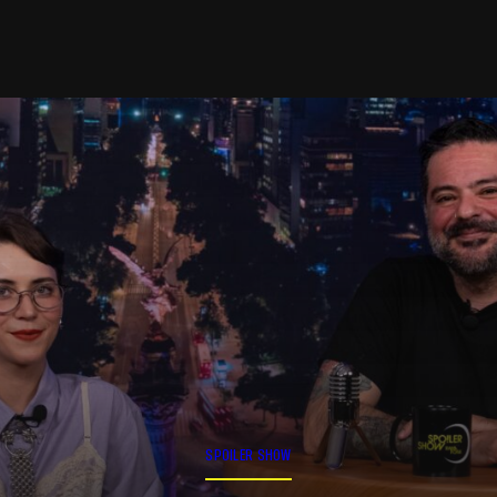
SPOILER SHOW