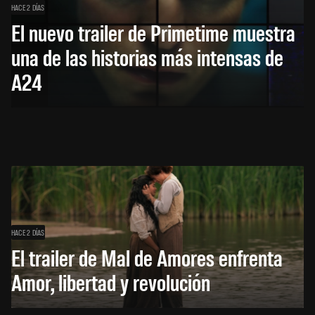
HACE 2 DÍAS
El nuevo trailer de Primetime muestra
una de las historias más intensas de
A24
HACE 2 DÍAS
El trailer de Mal de Amores enfrenta
Amor, libertad y revolución