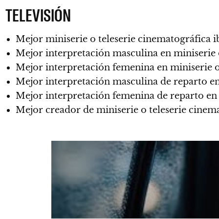
TELEVISIÓN
Mejor miniserie o teleserie cinematográfica
Mejor interpretación masculina en miniserie o
Mejor interpretación femenina en miniserie o
Mejor interpretación masculina de reparto en 
Mejor interpretación femenina de reparto en 
Mejor creador de miniserie o teleserie cinem