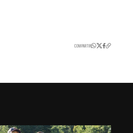
COMPARTIR