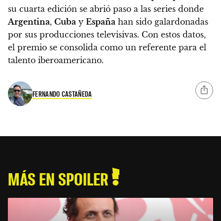
su cuarta edición se abrió paso a las series donde
Argentina
,
Cuba
y
España
han sido galardonadas
por sus producciones televisivas.
Con estos datos,
el premio se consolida como un referente para el
talento iberoamericano.
FERNANDO CASTAÑEDA
MÁS EN SPOILER