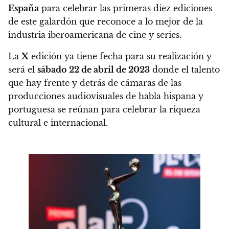
España
para celebrar las primeras diez ediciones
de este galardón que reconoce a lo mejor de la
industria iberoamericana de cine y series.
La
X
edición ya tiene fecha para su realización y
será el
sábado 22 de abril de 2023
donde el talento
que hay frente y detrás de cámaras de las
producciones audiovisuales de habla hispana y
portuguesa se reúnan para celebrar la riqueza
cultural e internacional.