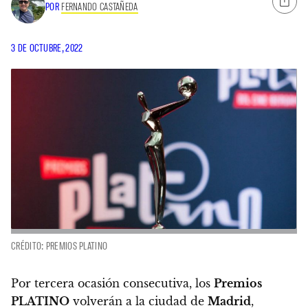
POR
FERNANDO CASTAÑEDA
3 DE OCTUBRE, 2022
CRÉDITO: PREMIOS PLATINO
Por tercera ocasión consecutiva, los
Premios
PLATINO
volverán a la ciudad de
Madrid
,