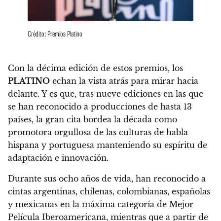
Crédito: Premios Platino
Con la décima edición de estos premios, los
PLATINO
echan la vista atrás para mirar hacia
delante.
Y es que, tras nueve ediciones en las que
se han reconocido a producciones de hasta 13
países, la gran cita bordea la década como
promotora orgullosa de las culturas de habla
hispana y portuguesa manteniendo su espíritu de
adaptación e innovación.
Durante sus ocho años de vida, han reconocido a
cintas argentinas, chilenas, colombianas, españolas
y mexicanas en la máxima categoría de Mejor
Película Iberoamericana, mientras que a partir de