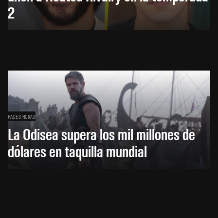
2
HACE 3 HORAS
La Odisea supera los mil millones de
dólares en taquilla mundial