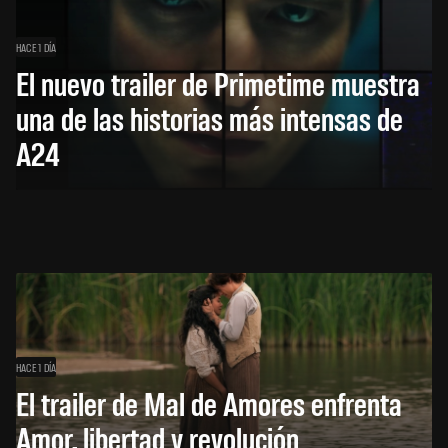
HACE 1 DÍA
El nuevo trailer de Primetime muestra
una de las historias más intensas de
A24
HACE 1 DÍA
El trailer de Mal de Amores enfrenta
Amor, libertad y revolución