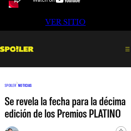
VER SITIO
SPOILER
NOTICIAS
Se revela la fecha para la décima
edición de los Premios PLATINO