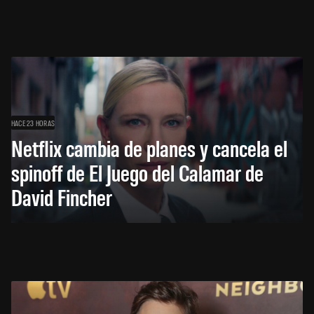
HACE 23 HORAS
Netflix cambia de planes y cancela el
spinoff de El Juego del Calamar de
David Fincher