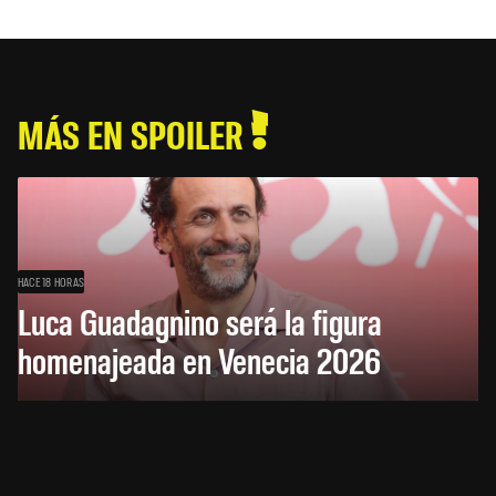
MÁS EN SPOILER
HACE 18 HORAS
Luca Guadagnino será la figura
homenajeada en Venecia 2026