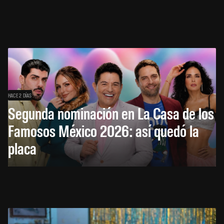
HACE 2 DÍAS
Segunda nominación en La Casa de los
Famosos México 2026: así quedó la
placa