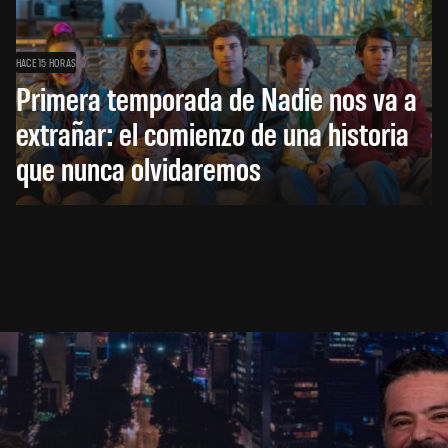
HACE 15 HORAS
Primera temporada de Nadie nos va a
extrañar: el comienzo de una historia
que nunca olvidaremos