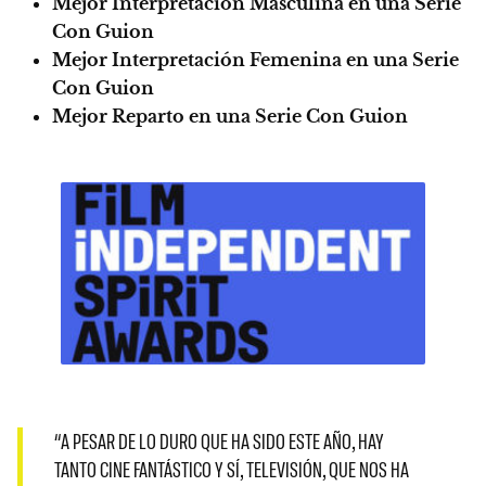
Mejor Interpretación Masculina en una Serie
Con Guion
Mejor Interpretación Femenina en una Serie
Con Guion
Mejor Reparto en una Serie Con Guion
“A PESAR DE LO DURO QUE HA SIDO ESTE AÑO, HAY
TANTO CINE FANTÁSTICO Y SÍ, TELEVISIÓN, QUE NOS HA