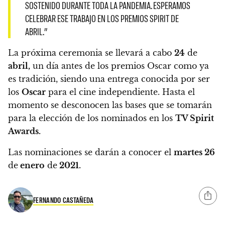
SOSTENIDO DURANTE TODA LA PANDEMIA. ESPERAMOS
CELEBRAR ESE TRABAJO EN LOS PREMIOS SPIRIT DE
ABRIL.”
La próxima ceremonia se llevará a cabo
24
de
abril,
un día antes de los premios Oscar como ya
es tradición,
siendo una entrega conocida por ser
los
Oscar
para el cine independiente. Hasta el
momento se desconocen las bases que se tomarán
para la elección de los nominados en los
TV Spirit
Awards.
Las nominaciones se darán a conocer el
martes 26
de
enero
de
2021.
FERNANDO CASTAÑEDA