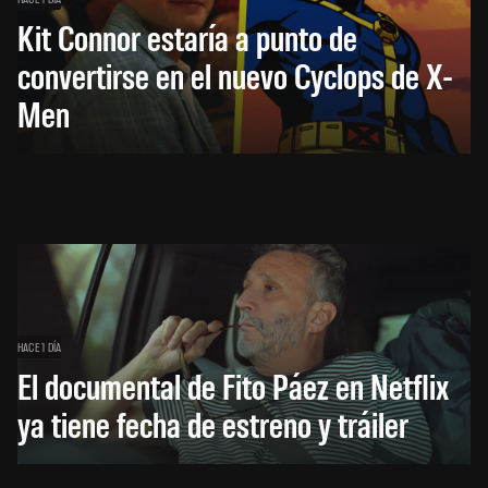
Kit Connor estaría a punto de
convertirse en el nuevo Cyclops de X-
Men
HACE 1 DÍA
El documental de Fito Páez en Netflix
ya tiene fecha de estreno y tráiler