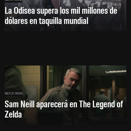
La Odisea supera los mil millones de
dólares en taquilla mundial
HACE 22 HORAS
Sam Neill aparecerá en The Legend of
Zelda