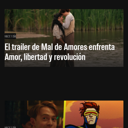
HACE 1 DÍA
El trailer de Mal de Amores enfrenta
Amor, libertad y revolución
HACE 1 DÍA