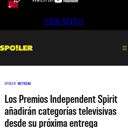
VER SITIO
SPOILER
NOTICIAS
Los Premios Independent Spirit
añadirán categorías televisivas
desde su próxima entrega