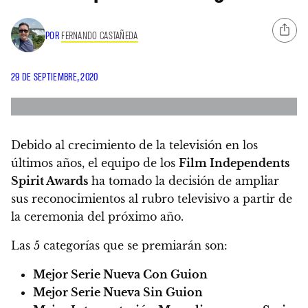
POR
FERNANDO CASTAÑEDA
29 DE SEPTIEMBRE, 2020
Debido al crecimiento de la televisión en los
últimos años,
el equipo de los
Film Independents
Spirit Awards
ha tomado la decisión de ampliar
sus reconocimientos al rubro televisivo a partir de
la ceremonia del próximo año.
Las 5 categorías que se premiarán son:
Mejor Serie Nueva Con Guion
Mejor Serie Nueva Sin Guion