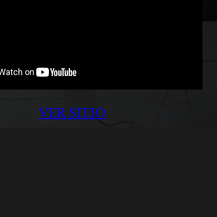
VER SITIO