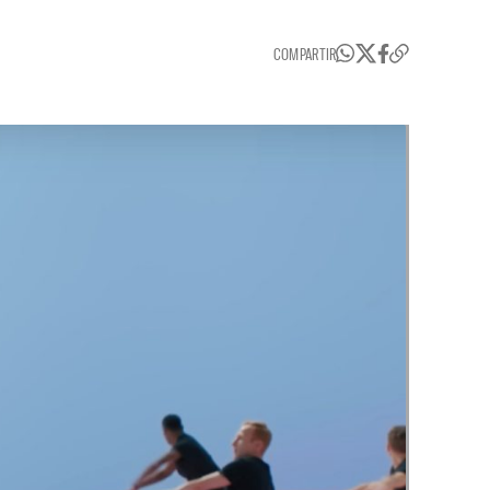
COMPARTIR