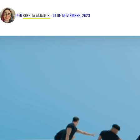
POR
BRENDA AMADOR
–
10 DE NOVIEMBRE, 2023