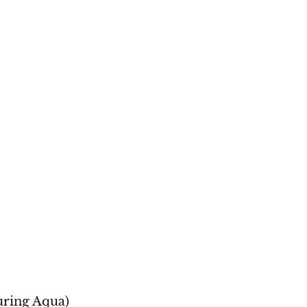
uring Aqua)