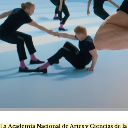
La
Academia Nacional de Artes y Ciencias de l