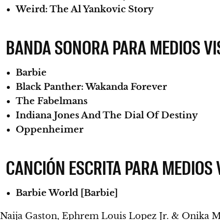
Weird: The Al Yankovic Story
BANDA SONORA PARA MEDIOS VI
Barbie
Black Panther: Wakanda Forever
The Fabelmans
Indiana Jones And The Dial Of Destiny
Oppenheimer
CANCIÓN ESCRITA PARA MEDIOS 
Barbie World [Barbie]
Naija Gaston, Ephrem Louis Lopez Jr. & Onika Ma