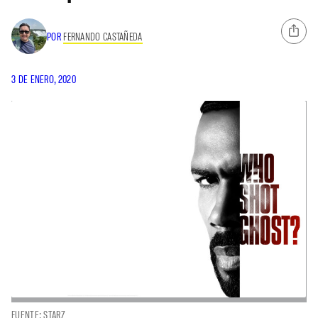
POR
FERNANDO CASTAÑEDA
3 DE ENERO, 2020
FUENTE: STARZ