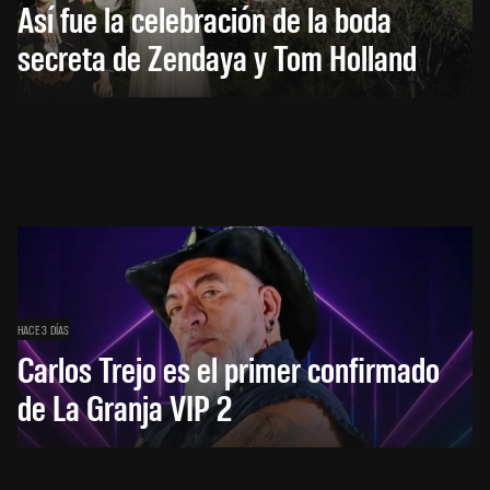
Así fue la celebración de la boda
secreta de Zendaya y Tom Holland
HACE 3 DÍAS
Carlos Trejo es el primer confirmado
de La Granja VIP 2