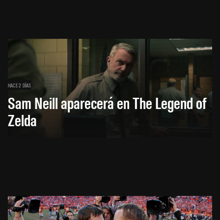
HACE 2 DÍAS
Sam Neill aparecerá en The Legend of
Zelda