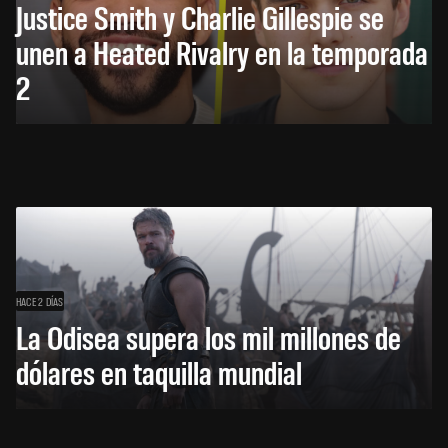
Justice Smith y Charlie Gillespie se
unen a Heated Rivalry en la temporada
2
HACE 2 DÍAS
La Odisea supera los mil millones de
dólares en taquilla mundial