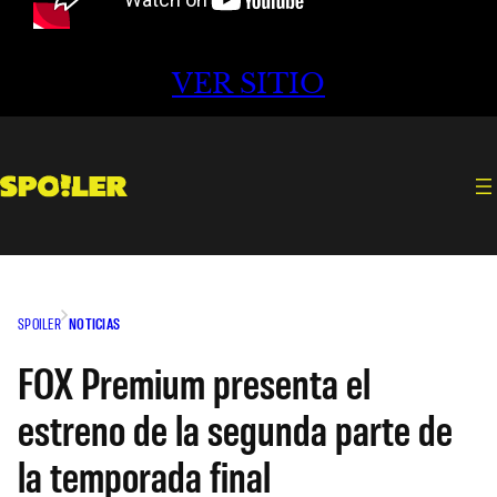
VER SITIO
SPOILER
NOTICIAS
FOX Premium presenta el
estreno de la segunda parte de
la temporada final