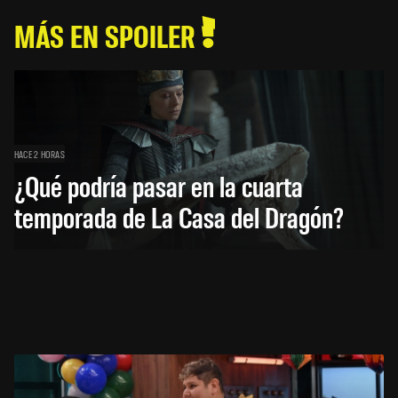
MÁS EN SPOILER
HACE 2 HORAS
¿Qué podría pasar en la cuarta
temporada de La Casa del Dragón?