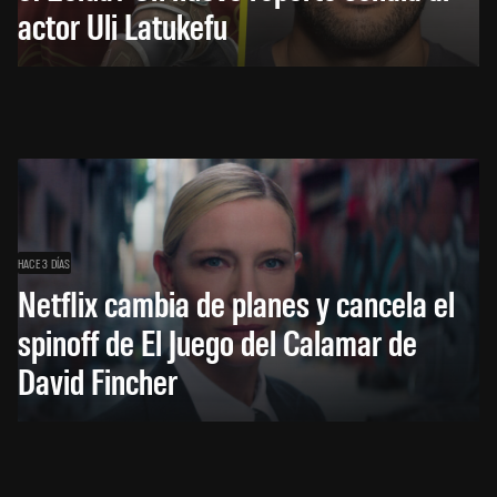
actor Uli Latukefu
HACE 3 DÍAS
Netflix cambia de planes y cancela el
spinoff de El Juego del Calamar de
David Fincher