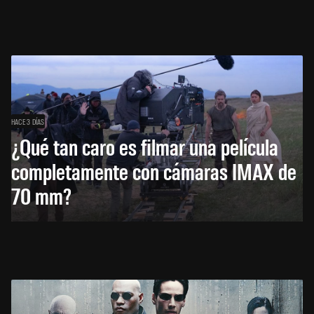
HACE 3 DÍAS
¿Qué tan caro es filmar una película
completamente con cámaras IMAX de
70 mm?