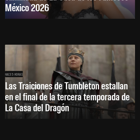
México 2026
HACE 5 HORAS
Las Traiciones de Tumbleton estallan
en el final de la tercera temporada de
La Casa del Dragón