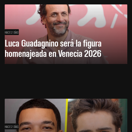
HACE 2 DÍAS
Luca Guadagnino será la figura
homenajeada en Venecia 2026
HACE 2 DÍAS