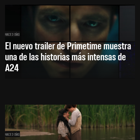
HACE 3 DÍAS
El nuevo trailer de Primetime muestra
una de las historias más intensas de
A24
HACE 3 DÍAS