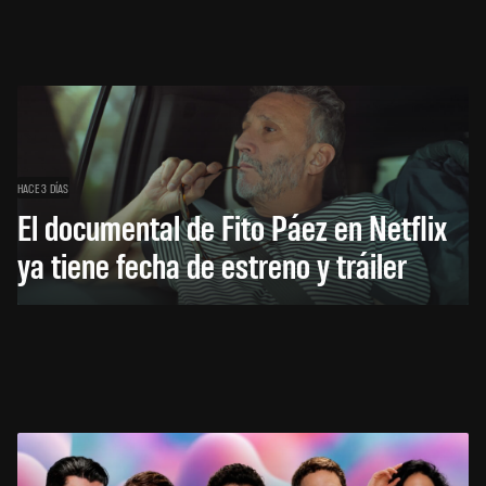
HACE 3 DÍAS
El documental de Fito Páez en Netflix
ya tiene fecha de estreno y tráiler