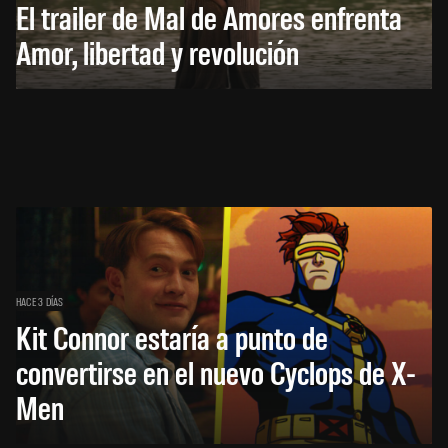
El trailer de Mal de Amores enfrenta
Amor, libertad y revolución
HACE 3 DÍAS
Kit Connor estaría a punto de
convertirse en el nuevo Cyclops de X-
Men