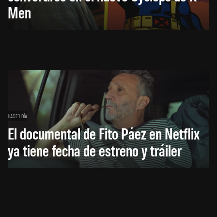
Men
HACE 1 DÍA
El documental de Fito Páez en Netflix
ya tiene fecha de estreno y tráiler