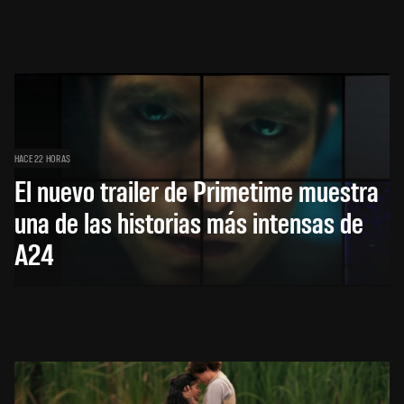
HACE 22 HORAS
El nuevo trailer de Primetime muestra
una de las historias más intensas de
A24