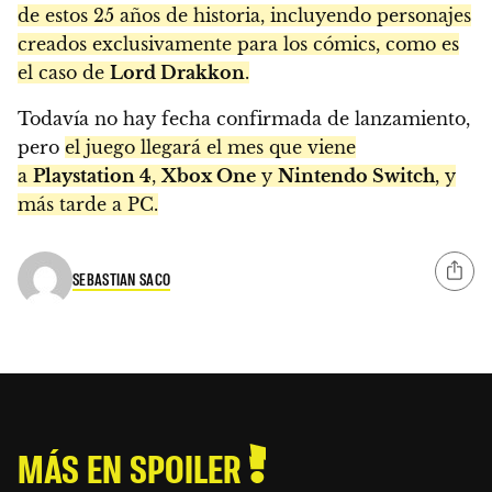
de estos 25 años de historia, incluyendo personajes
creados exclusivamente para los cómics, como es
el caso de
Lord Drakkon
.
Todavía no hay fecha confirmada de lanzamiento,
pero
el juego llegará el mes que viene
a
Playstation 4
,
Xbox One
y
Nintendo Switch
, y
más tarde a PC.
SEBASTIAN SACO
MÁS EN SPOILER