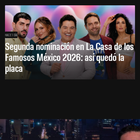
HACE 1 DÍA
Segunda nominación en La Casa de los
Famosos México 2026: así quedó la
placa