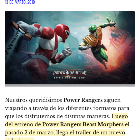
13 DE MARZO, 2019
Nuestros queridísimos
Power Rangers
siguen
viajando a través de los diferentes formatos para
que los disfrutemos de distintas maneras.
Luego
del estreno de
Power Rangers Beast Morphers
el
pasado 2 de marzo, llega el trailer de un nuevo