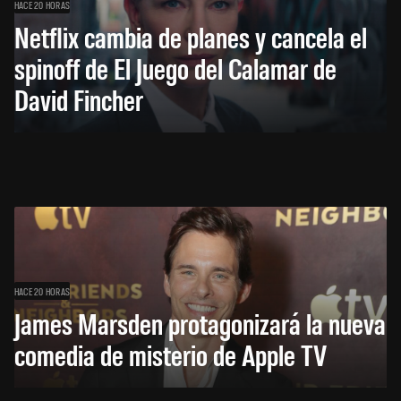
HACE 20 HORAS
Netflix cambia de planes y cancela el
spinoff de El Juego del Calamar de
David Fincher
HACE 20 HORAS
James Marsden protagonizará la nueva
comedia de misterio de Apple TV