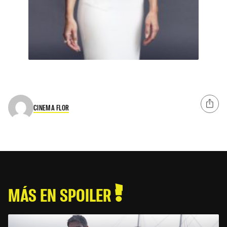
CINEMA FLOR
MÁS EN SPOILER