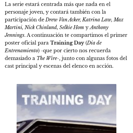
La serie estará centrada más que nada en el
personaje joven, y contará también con la
participación de
Drew Van Acker, Katrina Law, Max
Martini, Nick Chinlund, Selkie Hom
y
Anthony
Jennings
. A continuación te compartimos el primer
poster oficial para
Training Day
(
Día de
Entrenamiento
) -que por cierto nos recuerda
demasiado a
The Wire
-, junto con algunas fotos del
cast principal y escenas del elenco en acción.