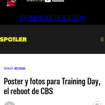
COMPRAR BOLETOS
SPOILER
NOTICIAS
Poster y fotos para Training Day,
el reboot de CBS