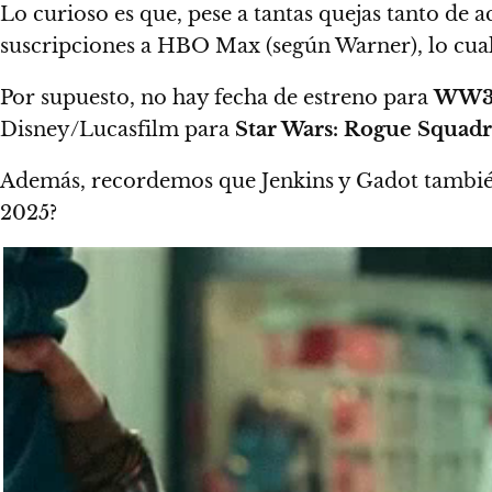
Lo curioso es que, pese a tantas quejas tanto de 
suscripciones a HBO Max (según Warner), lo cual
Por supuesto, no hay fecha de estreno para
WW
Disney/Lucasfilm para
Star Wars: Rogue Squad
Además, recordemos que Jenkins y Gadot tambié
2025?