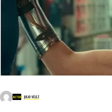
JULIO VÉLEZ
AUTOR