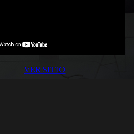
VER SITIO