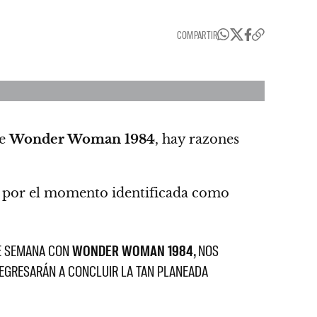
COMPARTIR
de
Wonder Woman 1984
, hay razones
la por el momento identificada como
DE SEMANA CON
WONDER WOMAN 1984
,
NOS
 REGRESARÁN A CONCLUIR LA TAN PLANEADA