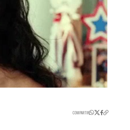
COMPARTIR