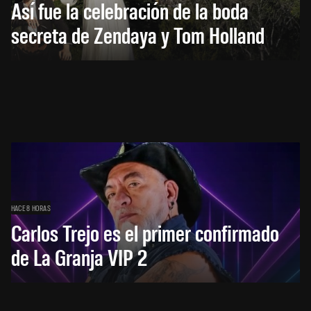
Así fue la celebración de la boda
secreta de Zendaya y Tom Holland
HACE 8 HORAS
Carlos Trejo es el primer confirmado
de La Granja VIP 2