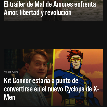
El trailer de Mal de Amores enfrenta
Amor, libertad y revolución
HACE 13 HORAS
Kit Connor estaría a punto de
convertirse en el nuevo Cyclops de X-
Men