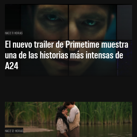
HACE 11 HORAS
El nuevo trailer de Primetime muestra
una de las historias más intensas de
A24
HACE 12 HORAS