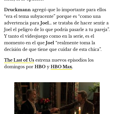
Druckmann
agregó que lo importante para ellos
“era el tema subyacente” porque
es “como una
advertencia para
Joel
… se trataba de hacer sentir a
Joel el peligro de lo que podría pasarle a tu pareja”.
Y tanto el videojuego como en la serie, es el
momento en el que
Joel
“realmente toma la
decisión de que tiene que cuidar de esta chica”.
The Last of Us
estrena nuevos episodios los
domingos por
HBO
y
HBO Max
.