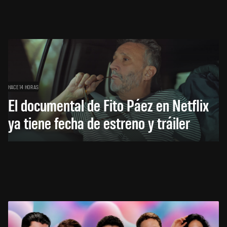
HACE 14 HORAS
El documental de Fito Páez en Netflix
ya tiene fecha de estreno y tráiler