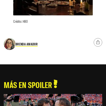
Crédito: HBO
BRENDA AMADOR
MÁS EN SPOILER