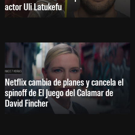
actor Uli Latukefu
HACE 7 HORAS
Netflix cambia de planes y cancela el
spinoff de El Juego del Calamar de
David Fincher