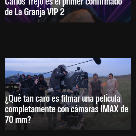
Carlos Trejo es el primer confirmado
de La Granja VIP 2
HACE 2 DÍAS
¿Qué tan caro es filmar una película
completamente con cámaras IMAX de
70 mm?