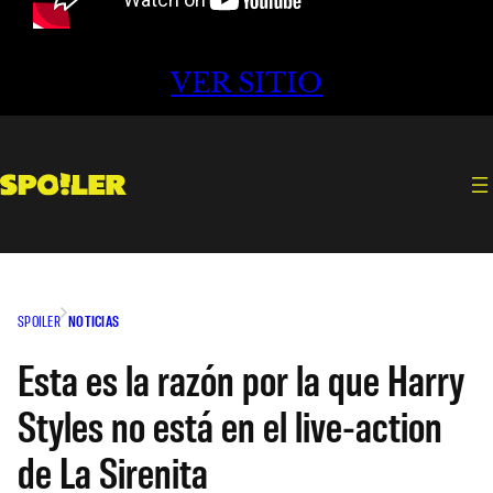
VER SITIO
SPOILER
NOTICIAS
Esta es la razón por la que Harry
Styles no está en el live-action
de La Sirenita