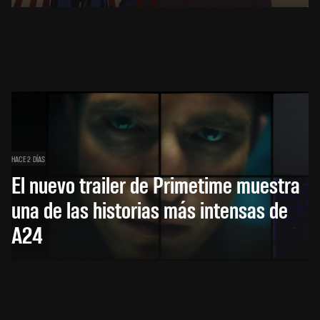
HACE 2 DÍAS
El nuevo trailer de Primetime muestra
una de las historias más intensas de
A24