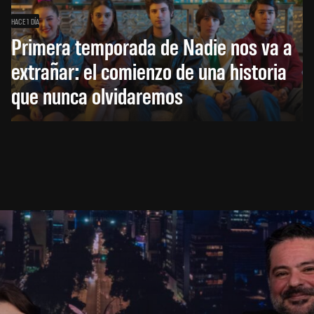
HACE 1 DÍA
Primera temporada de Nadie nos va a
extrañar: el comienzo de una historia
que nunca olvidaremos