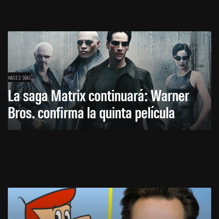
HACE 2 DÍAS
La saga Matrix continuará: Warner
Bros. confirma la quinta película