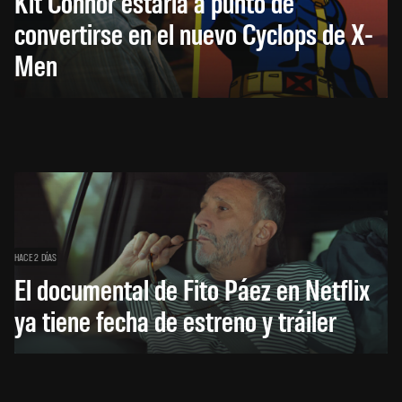
Kit Connor estaría a punto de
convertirse en el nuevo Cyclops de X-
Men
HACE 2 DÍAS
El documental de Fito Páez en Netflix
ya tiene fecha de estreno y tráiler