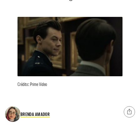
Crédito: Prime Video
BRENDA AMADOR