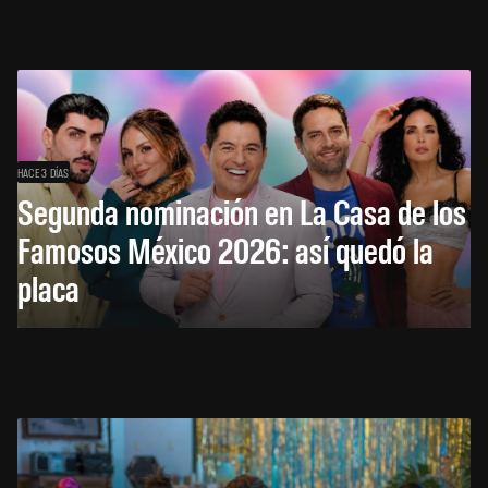
HACE 3 DÍAS
Segunda nominación en La Casa de los
Famosos México 2026: así quedó la
placa