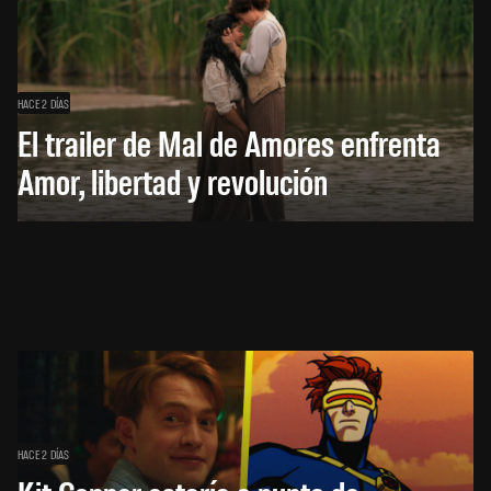
HACE 2 DÍAS
El trailer de Mal de Amores enfrenta
Amor, libertad y revolución
HACE 2 DÍAS