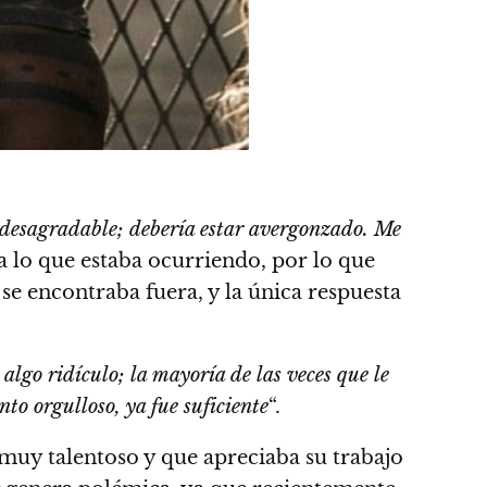
e desagradable; debería estar avergonzado. Me
a lo que estaba ocurriendo, por lo que
se encontraba fuera, y la única respuesta
algo ridículo; la mayoría de las veces que le
to orgulloso, ya fue suficiente
“.
muy talentoso y que apreciaba su trabajo