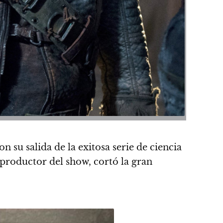
con su salida de la exitosa serie de ciencia
 productor del show, cortó la gran