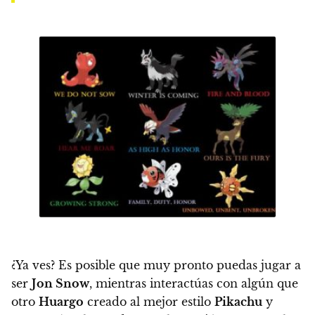
¿Ya ves? Es posible que muy pronto puedas jugar a
ser
Jon Snow
, mientras interactúas con algún que
otro
Huargo
creado al mejor estilo
Pikachu
y