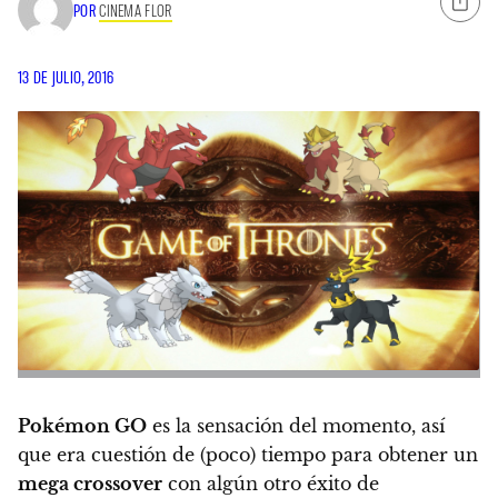
POR
CINEMA FLOR
13 DE JULIO, 2016
Pokémon GO
es la sensación del momento, así
que era cuestión de (poco) tiempo para obtener un
mega crossover
con algún otro éxito de