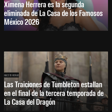
Ximena Herrera es la segunda
eliminada de La Casa de los Famosos
México 2026
HACE 16 HORAS
Las Traiciones de Tumbleton estallan
en el final de la tercera temporada de
La Casa del Dragón