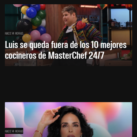
HACE 14 HORAS
Luis se queda fuera de los 10 mejores
cocineros de MasterChef 24/7
HACE 14 HORAS