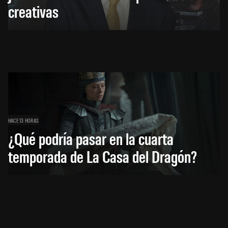
creativas
HACE 13 HORAS
¿Qué podría pasar en la cuarta
temporada de La Casa del Dragón?