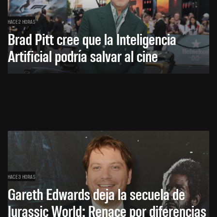
HACE 2 HORAS
Brad Pitt cree que la Inteligencia
Artificial podría salvar al cine
HACE 3 HORAS
Gareth Edwards deja la secuela de
Jurassic World: Renace por diferencias