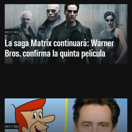
HACE 3 DÍAS
La saga Matrix continuará: Warner
Bros. confirma la quinta película
HACE 4 DÍAS