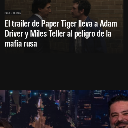
HACE 2 HORAS
El trailer de Paper Tiger lleva a Adam
Driver y Miles Teller al peligro de la
mafia rusa