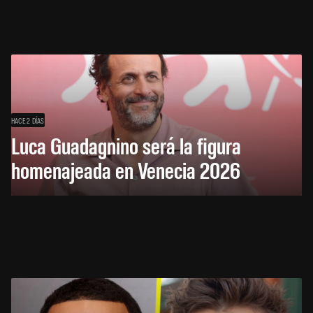
HACE 2 DÍAS
Luca Guadagnino será la figura
homenajeada en Venecia 2026