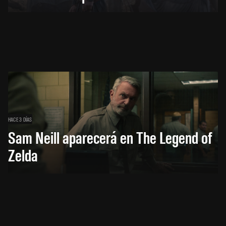
HACE 3 DÍAS
Sam Neill aparecerá en The Legend of
Zelda