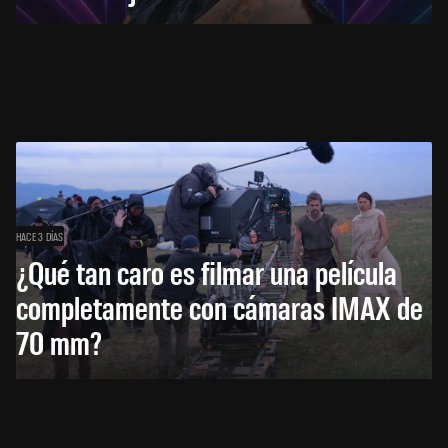
HACE 3 DÍAS
¿Qué tan caro es filmar una película
completamente con cámaras IMAX de
70 mm?