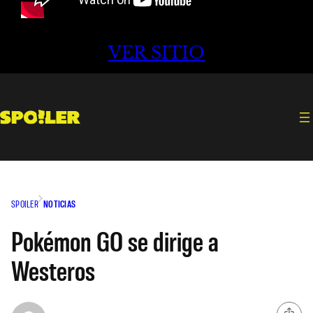
VER SITIO
SPOILER
NOTICIAS
Pokémon GO se dirige a
Westeros