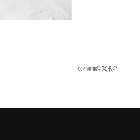
COMPARTIR